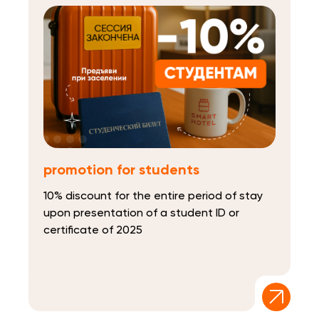
promotion for students
10% discount for the entire period of stay
upon presentation of a student ID or
certificate of 2025