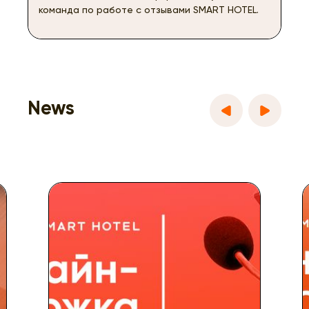
команда по работе с отзывами SMART HOTEL.
News