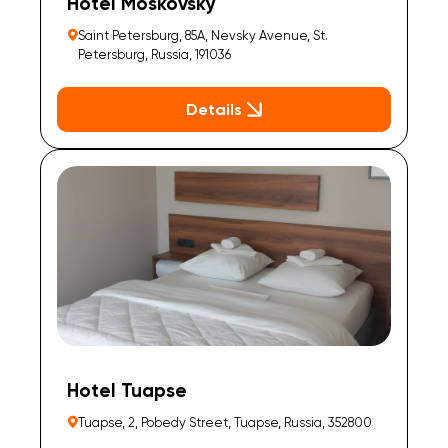
Hotel Moskovsky
Saint Petersburg, 85A, Nevsky Avenue, St.
Petersburg, Russia, 191036
Details
Hotel Tuapse
Tuapse, 2, Pobedy Street, Tuapse, Russia, 352800