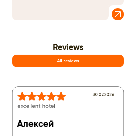
Reviews
All reviews
30.07.2026
excellent hotel
Алексей