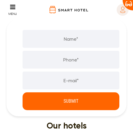
MENU
Our hotels