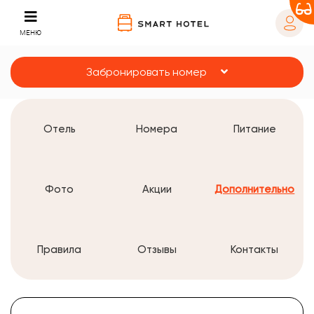
МЕНЮ
Забронировать номер
Отель
Номера
Питание
Фото
Акции
Дополнительно
Правила
Отзывы
Контакты