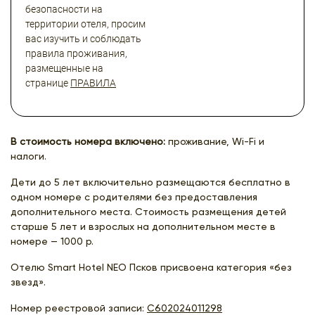
безопасности на
территории отеля, просим
вас изучить и соблюдать
правила проживания,
размещенные на
странице
ПРАВИЛА
В стоимость номера включено:
проживание, Wi-Fi и
налоги.
Дети до 5 лет включительно размещаются бесплатно в
одном номере с родителями без предоставления
дополнительного места. Стоимость размещения детей
старше 5 лет и взрослых на дополнительном месте в
номере — 1000 р.
Отелю Smart Hotel NEO Псков присвоена категория «без
звезд».
Номер реестровой записи:
С602024011298