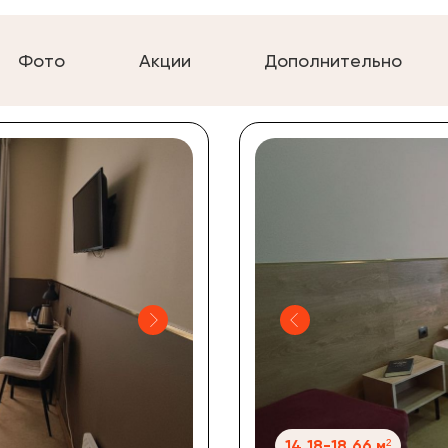
Фото
Акции
Дополнительно
14.18-18.66 м²