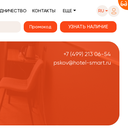
ДНИЧЕСТВО
КОНТАКТЫ
ЕЩЕ
RU
Промокод
+7 (499) 213 06-54
pskov@hotel-smart.ru