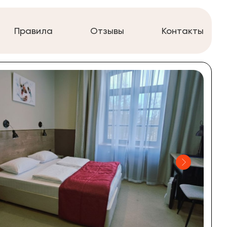
Правила
Отзывы
Контакты