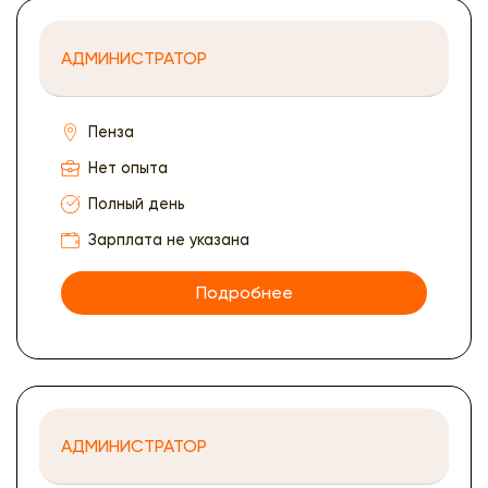
АДМИНИСТРАТОР
Пенза
Нет опыта
Полный день
Зарплата не указана
Подробнее
АДМИНИСТРАТОР