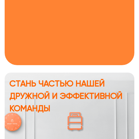
СТАНЬ ЧАСТЬЮ НАШЕЙ
ДРУЖНОЙ И ЭФФЕКТИВНОЙ
КОМАНДЫ