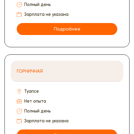
Полный день
Зарплата не указана
Подробнее
ГОРНИЧНАЯ
Туапсе
Нет опыта
Полный день
Зарплата не указана