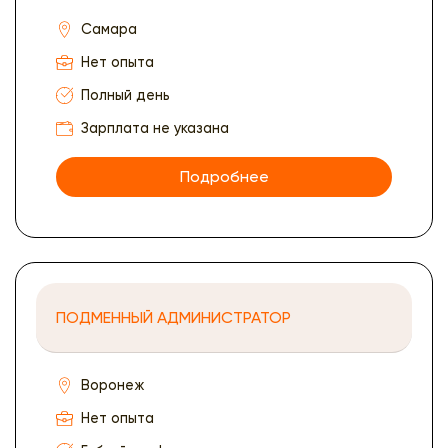
Самара
Нет опыта
Полный день
Зарплата не указана
Подробнее
ПОДМЕННЫЙ АДМИНИСТРАТОР
Воронеж
Нет опыта