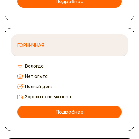
Подробнее
ГОРНИЧНАЯ
Вологда
Нет опыта
Полный день
Зарплата не указана
Подробнее