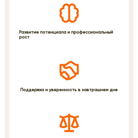
Развитие потенциала и профессиональный
рост
Поддержка и уверенность в завтрашнем дне