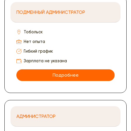
ПОДМЕННЫЙ АДМИНИСТРАТОР
Тобольск
Нет опыта
Гибкий график
Зарплата не указана
Подробнее
АДМИНИСТРАТОР