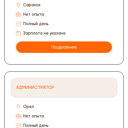
Саранск
Нет опыта
Полный день
Зарплата не указана
Подробнее
АДМИНИСТРАТОР
Орел
Нет опыта
Полный день