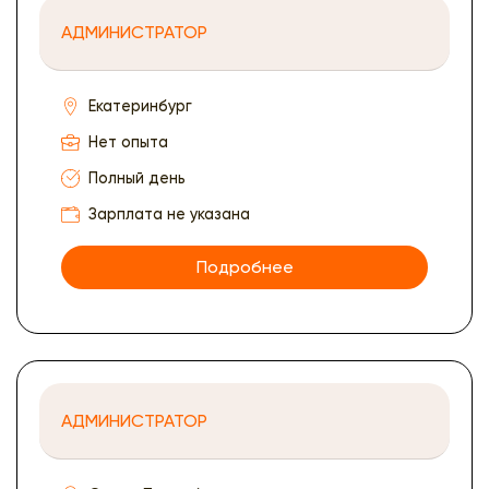
АДМИНИСТРАТОР
Екатеринбург
Нет опыта
Полный день
Зарплата не указана
Подробнее
АДМИНИСТРАТОР