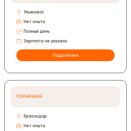
Ульяновск
Нет опыта
Полный день
Зарплата не указана
Подробнее
ГОРНИЧНАЯ
Краснодар
Нет опыта