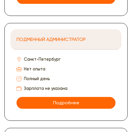
ПОДМЕННЫЙ АДМИНИСТРАТОР
Санкт-Петербург
Нет опыта
Полный день
Зарплата не указана
Подробнее