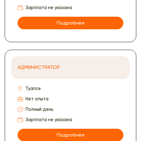
Зарплата не указана
Подробнее
АДМИНИСТРАТОР
Туапсе
Нет опыта
Полный день
Зарплата не указана
Подробнее