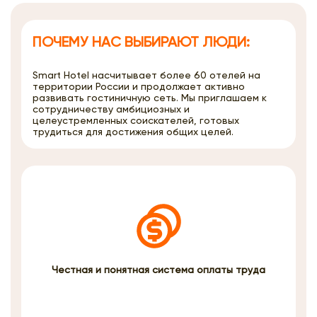
ПОЧЕМУ НАС ВЫБИРАЮТ ЛЮДИ:
Smart Hotel насчитывает более 60 отелей на
территории России и продолжает активно
развивать гостиничную сеть. Мы приглашаем к
сотрудничеству амбициозных и
целеустремленных соискателей, готовых
трудиться для достижения общих целей.
Честная и понятная система оплаты труда