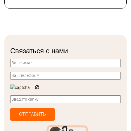
Связаться с нами
ОТПРАВИТЬ