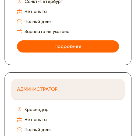
Санкт-Петербург
Нет опыта
Полный день
Зарплата не указана
Подробнее
АДМИНИСТРАТОР
Краснодар
Нет опыта
Полный день