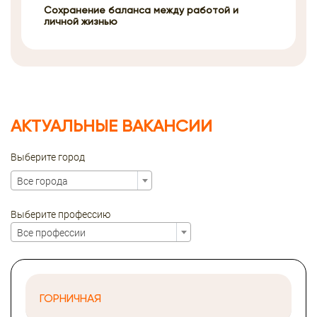
Сохранение баланса между работой и
личной жизнью
АКТУАЛЬНЫЕ ВАКАНСИИ
Выберите город
Все города
Выберите профессию
Все профессии
ГОРНИЧНАЯ