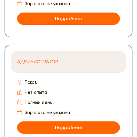
Зарплата не указана
Подробнее
АДМИНИСТРАТОР
Псков
Нет опыта
Полный день
Зарплата не указана
Подробнее