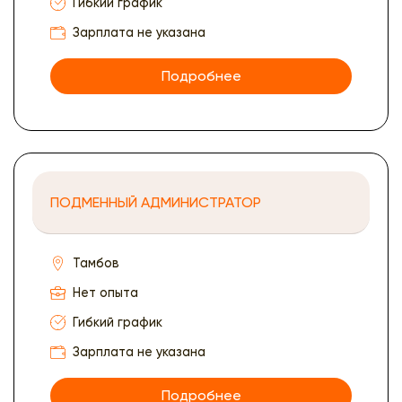
Гибкий график
Зарплата не указана
Подробнее
ПОДМЕННЫЙ АДМИНИСТРАТОР
Тамбов
Нет опыта
Гибкий график
Зарплата не указана
Подробнее