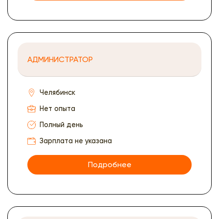
АДМИНИСТРАТОР
Челябинск
Нет опыта
Полный день
Зарплата не указана
Подробнее