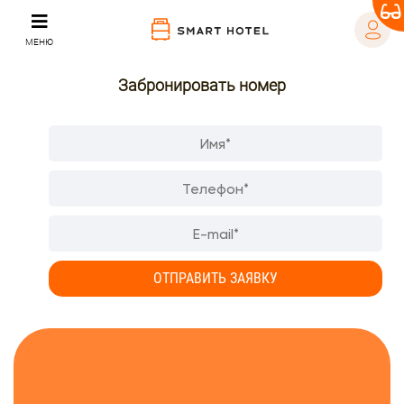
МЕНЮ
Забронировать номер