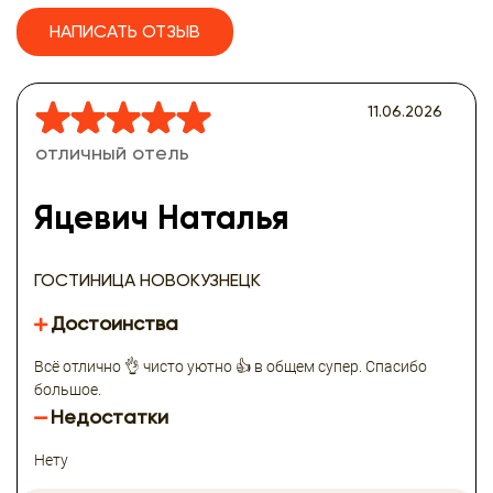
НАПИСАТЬ ОТЗЫВ
11.06.2026
отличный отель
Яцевич Наталья
ГОСТИНИЦА НОВОКУЗНЕЦК
Достоинства
Всё отлично 👌 чисто уютно 👍 в общем супер. Спасибо
большое.
Недостатки
Нету