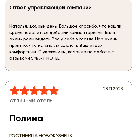
Ответ управляющей компании
Наталья, добрый день. Большое спасибо, что нашли
время поделиться добрыми комментариями. Были
очень рады видеть Вас у себя в гостях. Нам очень
приятно, что мы смогли сделать Ваш отдых
комфортным. С уважением, команда по работе с
отзывами SMART HOTEL.
28.11.2023
отличный отель
Полина
ГОСТИНИЦА НОВОКУЗНЕЦК