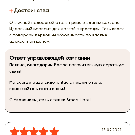
Достоинства
Отличный недорогой отель прямо в здании вокзала.
Идеальный вариант для долгой пересадки. Есть киоск
с товарами первой необходимости по вполне
адекватным ценам.
Ответ управляющей компании
Полина, благодарим Вас за положительную обратную
связь!
Мы всегда рады видеть Вас в нашем отеле,
приезжайте в гости вновь!
С Уважением, сеть отелей Smart Hotel
13.07.2021