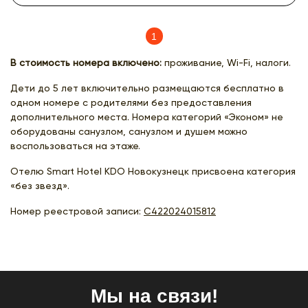
1
(current)
В стоимость номера включено:
проживание, Wi-Fi, налоги.
Дети до 5 лет включительно размещаются бесплатно в
одном номере с родителями без предоставления
дополнительного места. Номера категорий «Эконом» не
оборудованы санузлом, санузлом и душем можно
воспользоваться на этаже.
Отелю Smart Hotel KDO Новокузнецк присвоена категория
«без звезд».
Номер реестровой записи:
С422024015812
Мы на связи!