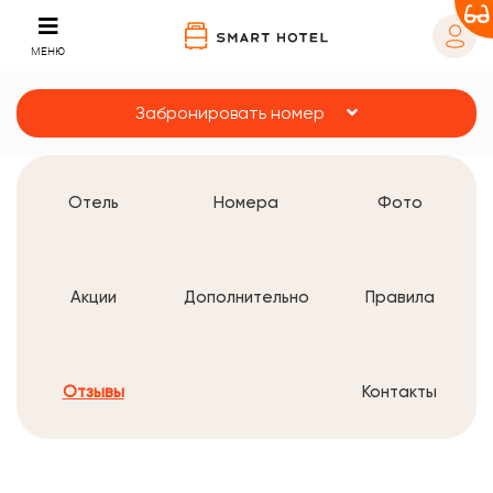
МЕНЮ
Забронировать номер
Отель
Номера
Фото
Акции
Дополнительно
Правила
Отзывы
Контакты