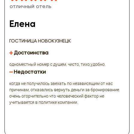
отличный отель
Елена
ГОСТИНИЦА НОВОКУЗНЕЦК
Достоинства
одноместный номер с душем. чисто, тихо,удобно.
Недостатки
когда не получилось заехать по независящим от нас
причинам, отказались вернуть деньги за бронирование.
очень огорчительно что человеческий фактор не
учитывается в политике компании.