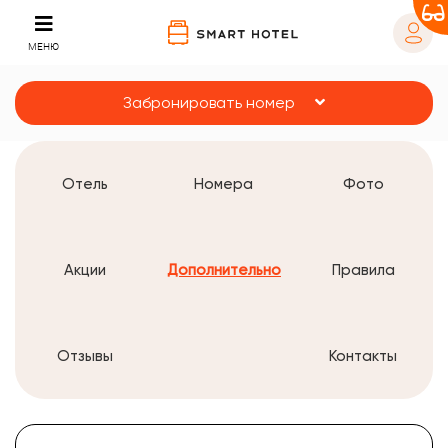
МЕНЮ
Забронировать номер
Отель
Номера
Фото
Акции
Дополнительно
Правила
Отзывы
Контакты