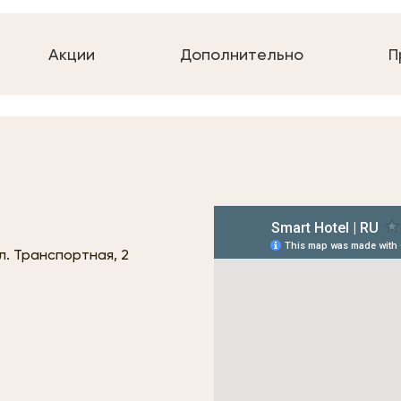
Акции
Дополнительно
П
ул. Транспортная, 2