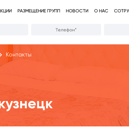
АКЦИИ
РАЗМЕЩЕНИЕ ГРУПП
НОВОСТИ
О НАС
СОТРУ
Контакты
кузнецк