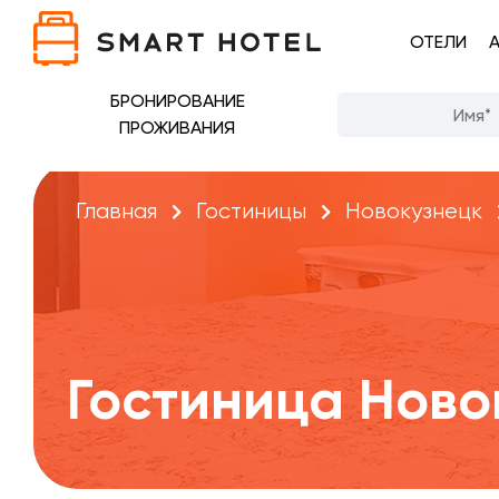
ОТЕЛИ
БРОНИРОВАНИЕ
ПРОЖИВАНИЯ
Главная
Гостиницы
Новокузнецк
Гостиница Ново