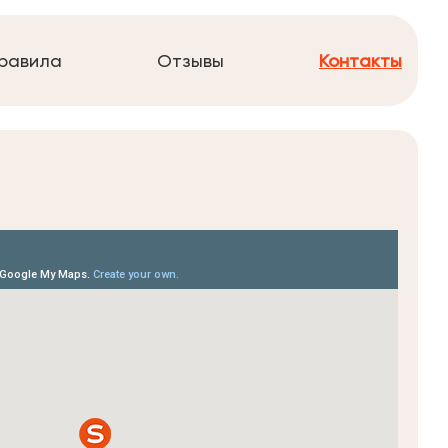
равила
Отзывы
Контакты