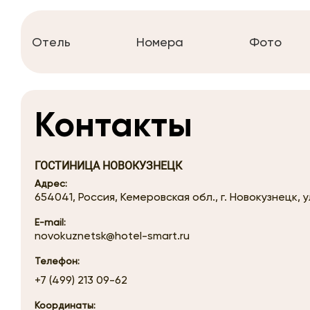
Отель
Номера
Фото
Контакты
ГОСТИНИЦА НОВОКУЗНЕЦК
Адрес:
654041, Россия, Кемеровская обл., г. Новокузнецк, 
E-mail:
novokuznetsk@hotel-smart.ru
Телефон:
+7 (499) 213 09-62
Координаты: