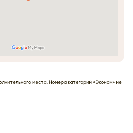
олнительного места. Номера категорий «Эконом» не