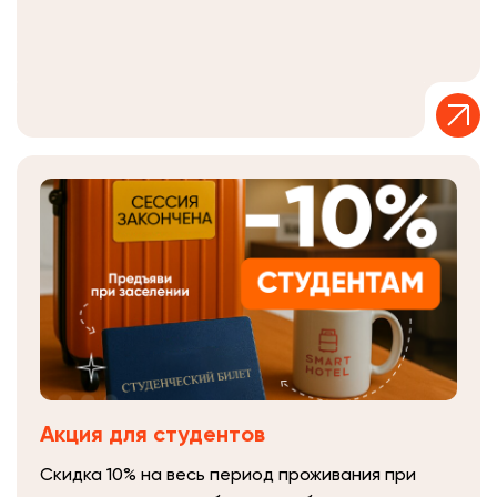
Акция для студентов
Скидка 10% на весь период проживания при