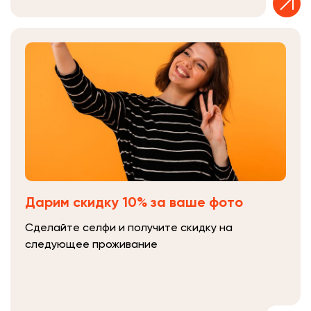
Дарим скидку 10% за ваше фото
Сделайте селфи и получите скидку на
следующее проживание