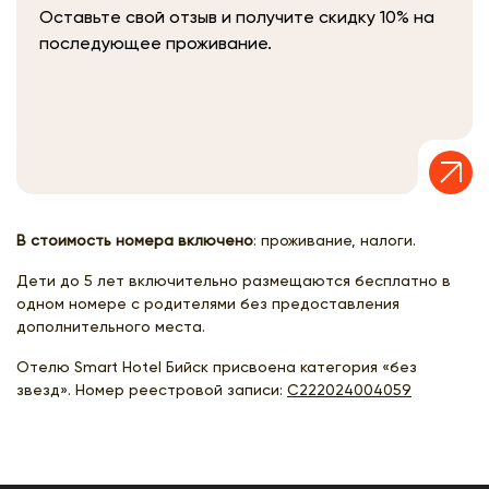
Оставьте свой отзыв и получите скидку 10% на
последующее проживание.
В стоимость номера включено
: проживание, налоги.
Дети до 5 лет включительно размещаются бесплатно в
одном номере с родителями без предоставления
дополнительного места.
Отелю Smart Hotel Бийск присвоена категория «без
звезд». Номер реестровой записи:
С222024004059