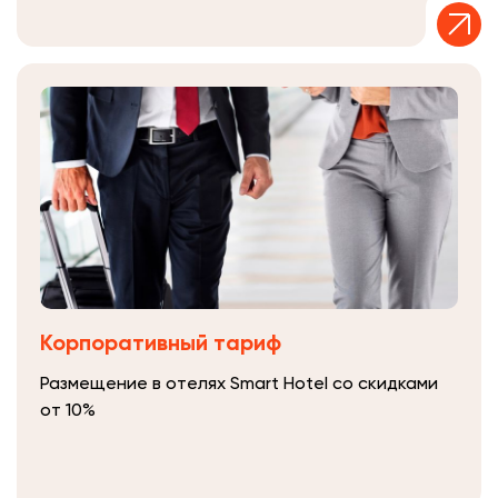
Корпоративный тариф
Размещение в отелях Smart Hotel со скидками
от 10%