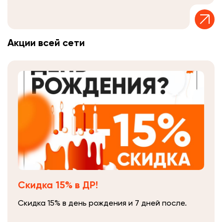
Акции всей сети
Скидка 15% в ДР!
Скидка 15% в день рождения и 7 дней после.