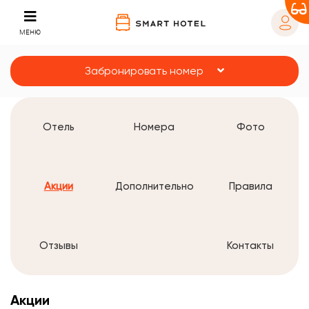
МЕНЮ
Забронировать номер
Отель
Номера
Фото
Акции
Дополнительно
Правила
Отзывы
Контакты
Акции