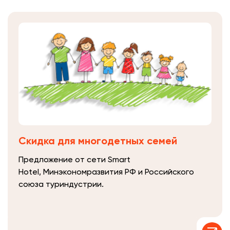
Скидка для многодетных семей
Предложение от сети Smart
Hotel, Минэкономразвития РФ и Российского
союза туриндустрии.