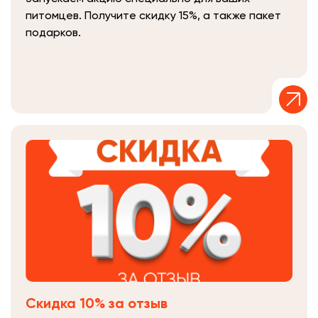
питомцев. Получите скидку 15%, а также пакет
подарков.
Скидка 10% за отзыв