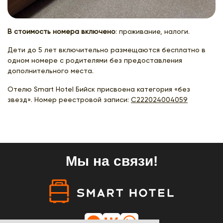
В стоимость номера включено
: проживание, налоги.
Дети до 5 лет включительно размещаются бесплатно в
одном номере с родителями без предоставления
дополнительного места.
Отелю Smart Hotel Бийск присвоена категория «без
звезд». Номер реестровой записи:
С222024004059
Мы на связи!