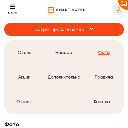
МЕНЮ
Забронировать номер
Отель
Номера
Фото
Акции
Дополнительно
Правила
Отзывы
Контакты
Фото