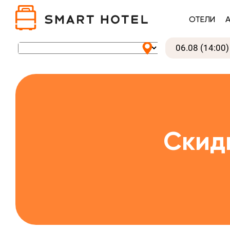
ОТЕЛИ
Скид