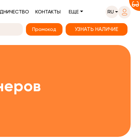
ДНИЧЕСТВО
КОНТАКТЫ
ЕЩЕ
RU
Промокод
неров