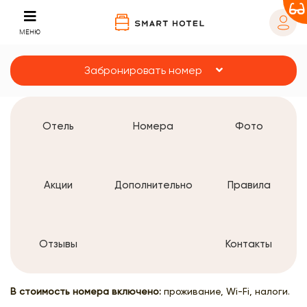
МЕНЮ
Забронировать номер
Отель
Номера
Фото
Акции
Дополнительно
Правила
Отзывы
Контакты
В стоимость номера включено:
проживание, Wi-Fi, налоги.