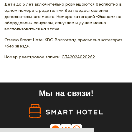
Дети до 5 лет включительно размещаются бесплатно в
одном номере с родителями без предоставления
дополнительного места. Номера категорий «Эконом» не
оборудованы санузлом, санузлом и душем можно
воспользоваться на этаже.
Отелю Smart Hotel KDO Волгоград присвоена категория
«без звезд».
Номер реестровой записи:
С342024020262
Мы на связи!