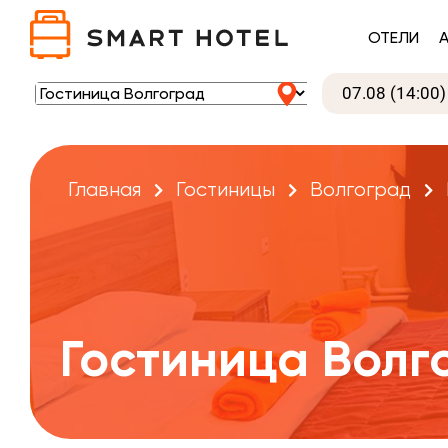
ОТЕЛИ
Главная
Гостиницы
Волгоград
Гостиница Волг