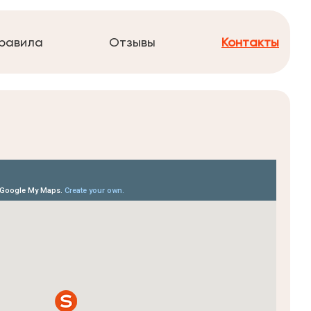
равила
Отзывы
Контакты