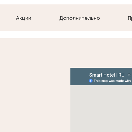
Акции
Дополнительно
П