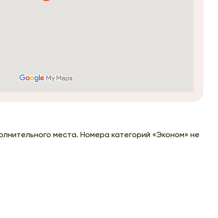
олнительного места. Номера категорий «Эконом» не