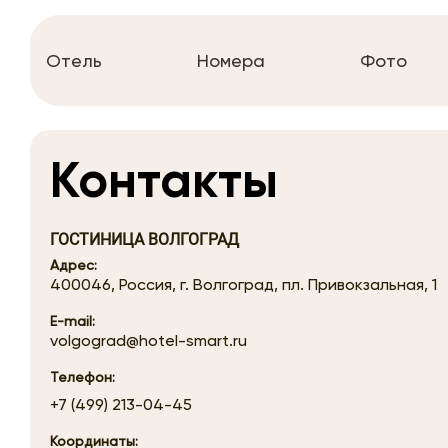
Отель
Номера
Фото
Контакты
ГОСТИНИЦА ВОЛГОГРАД
Адрес:
400046, Россия, г. Волгоград, пл. Привокзальная, 1
E-mail:
volgograd@hotel-smart.ru
Телефон:
+7 (499) 213-04-45
Координаты: