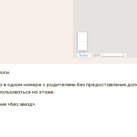
логи.
 в одном номере с родителями без предоставления доп
ользоваться на этаже.
ия «без звезд».