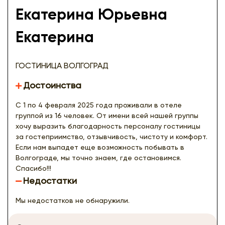
Екатерина Юрьевна
Екатерина
ГОСТИНИЦА ВОЛГОГРАД
Достоинства
С 1 по 4 февраля 2025 года проживали в отеле
группой из 16 человек. От имени всей нашей группы
хочу выразить благодарность персоналу гостиницы
за гостеприимство, отзывчивость, чистоту и комфорт.
Если нам выпадет еще возможность побывать в
Волгограде, мы точно знаем, где остановимся.
Спасибо!!!
Недостатки
Мы недостатков не обнаружили.