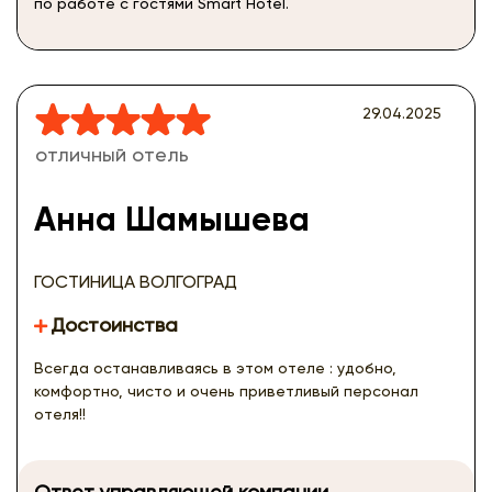
по работе с гостями Smart Hotel.
29.04.2025
отличный отель
Анна Шамышева
ГОСТИНИЦА ВОЛГОГРАД
Достоинства
Всегда останавливаясь в этом отеле : удобно,
комфортно, чисто и очень приветливый персонал
отеля!!
Ответ управляющей компании