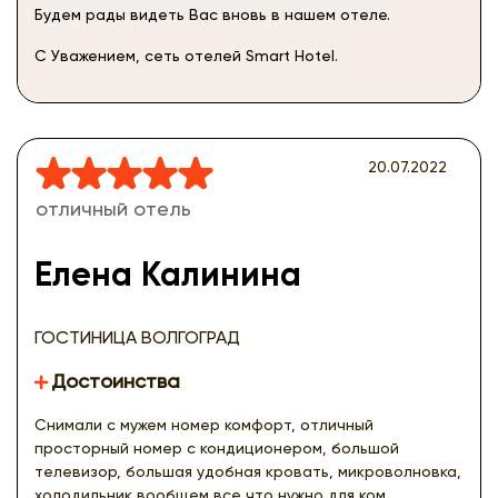
Будем рады видеть Вас вновь в нашем отеле.
С Уважением, сеть отелей Smart Hotel.
20.07.2022
отличный отель
Елена Калинина
ГОСТИНИЦА ВОЛГОГРАД
Достоинства
Снимали с мужем номер комфорт, отличный
просторный номер с кондиционером, большой
телевизор, большая удобная кровать, микроволновка,
холодильник вообщем все что нужно для ком