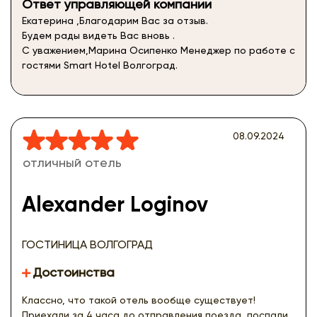
Ответ управляющей компании
Екатерина ,Благодарим Вас за отзыв.
Будем рады видеть Вас вновь .
С уважением,Марина Осипенко Менеджер по работе с
гостями Smart Hotel Волгоград.
08.09.2024
отличный отель
Alexander Loginov
ГОСТИНИЦА ВОЛГОГРАД
Достоинства
Классно, что такой отель вообще существует!
Приехали за 4 часа до отправления поезда, поспали,