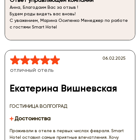
Анна, Благодаим Вас за отзыв !
Будем рады видеть вас вновь!
С уважением, Марина Осипенко Менеджер по работе
с гостями Smart Hotel
06.02.2025
отличный отель
Екатерина Вишневская
ГОСТИНИЦА ВОЛГОГРАД
Достоинства
Проживали в отеле в первых числах февраля. Smart
Hotel оставил самые приятные впечатления. Хочу