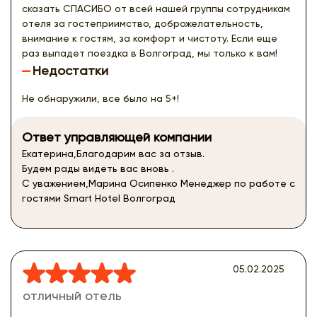
сказать СПАСИБО от всей нашей группы сотрудникам
отеля за гостеприимство, доброжелательность,
внимание к гостям, за комфорт и чистоту. Если еще
раз выпадет поездка в Волгоград, мы только к вам!
Недостатки
Не обнаружили, все было на 5+!
Ответ управляющей компании
Екатерина,Благодарим вас за отзыв.
Будем рады видеть вас вновь .
С уважением,Марина Осипенко Менеджер по работе с
гостями Smart Hotel Волгоград
05.02.2025
отличный отель