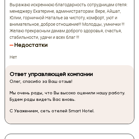
Выражаю искреннюю благодарность сотрудницам отеля:
менеджеру Екатерине, администраторам: Вере, Айшат,
Юлии, горничной Наталье за чистоту, комфорт, уют и
внимательное, доброе отношение!!! Молодцы, умнички !!!
Желаю прекрасным дамам доброго здоровья, счастья,
стабильности, удачи и всех благ !!!
Недостатки
Нет
Ответ управляющей компании
Олег, спасибо за Ваш отзыв!
Мы очень рады, что Вы высоко оценили нашу работу.
Будем рады видеть Вас вновь.
С Уважением, сеть отелей Smart Hotel.