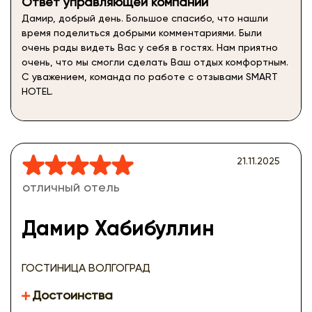
Ответ управляющей компании
Дамир, добрый день. Большое спасибо, что нашли
время поделиться добрыми комментариями. Были
очень рады видеть Вас у себя в гостях. Нам приятно
очень, что мы смогли сделать Ваш отдых комфортным.
С уважением, команда по работе с отзывами SMART
HOTEL.
21.11.2025
отличный отель
Дамир Хабибуллин
ГОСТИНИЦА ВОЛГОГРАД
Достоинства