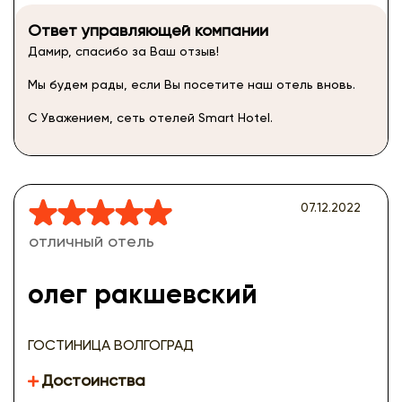
Ответ управляющей компании
Дамир, спасибо за Ваш отзыв!
Мы будем рады, если Вы посетите наш отель вновь.
С Уважением, сеть отелей Smart Hotel.
07.12.2022
отличный отель
олег ракшевский
ГОСТИНИЦА ВОЛГОГРАД
Достоинства