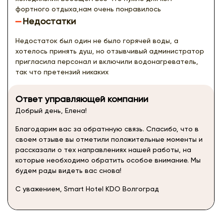
фортного отдыха,нам очень понравилось
Недостатки
Недостаток был один не было горячей воды, а
хотелось принять душ, но отзывчивый администратор
пригласила персонал и включили водонагреватель,
так что претензий никаких
Ответ управляющей компании
Добрый день, Елена!
Благодарим вас за обратнную связь. Спасибо, что в
своем отзыве вы отметили положительные моменты и
рассказали о тех направлениях нашей работы, на
которые необходимо обратить особое внимание. Мы
будем рады видеть вас снова!
С уважением, Smart Hotel KDO Волгоград