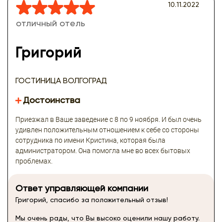
10.11.2022
отличный отель
Григорий
ГОСТИНИЦА ВОЛГОГРАД
Достоинства
Приезжал в Ваше заведение с 8 по 9 ноября. И был очень
удивлен положительным отношением к себе со стороны
сотрудника по имени Кристина, которая была
администратором. Она помогла мне во всех бытовых
проблемах.
Ответ управляющей компании
Григорий, спасибо за положительный отзыв!
Мы очень рады, что Вы высоко оценили нашу работу.