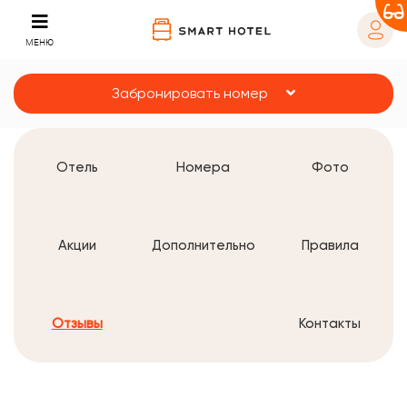
МЕНЮ
Забронировать номер
Отель
Номера
Фото
Акции
Дополнительно
Правила
Отзывы
Контакты