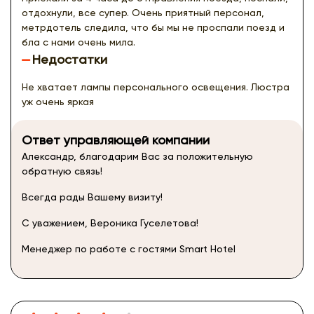
отдохнули, все супер. Очень приятный персонал,
метрдотель следила, что бы мы не проспали поезд и
бла с нами очень мила.
Недостатки
Не хватает лампы персонального освещения. Люстра
уж очень яркая
Ответ управляющей компании
Александр, благодарим Вас за положительную
обратную связь!
Всегда рады Вашему визиту!
С уважением, Вероника Гуселетова!
Менеджер по работе с гостями Smart Hotel