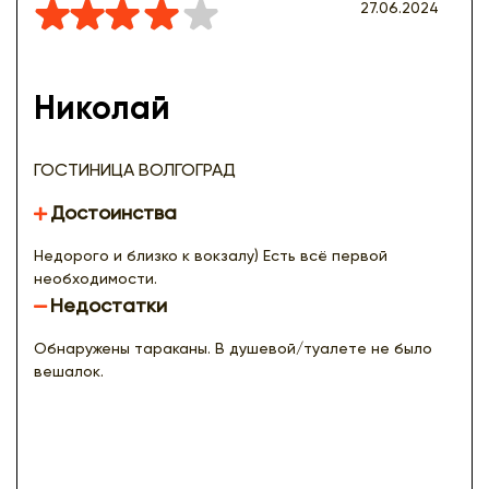
27.06.2024
Николай
ГОСТИНИЦА ВОЛГОГРАД
Достоинства
Недорого и близко к вокзалу) Есть всё первой
необходимости.
Недостатки
Обнаружены тараканы. В душевой/туалете не было
вешалок.