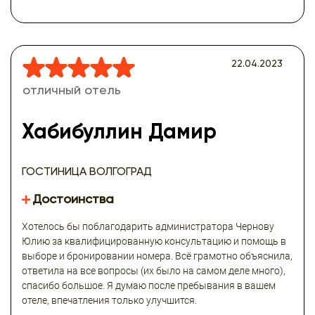
22.04.2023
отличный отель
Хабибуллин Дамир
ГОСТИНИЦА ВОЛГОГРАД
Достоинства
Хотелось бы поблагодарить администратора Чернову
Юлию за квалифицированную консультацию и помощь в
выборе и бронировании номера. Всё грамотно объяснила,
ответила на все вопросы (их было на самом деле много),
спасибо большое. Я думаю после пребывания в вашем
отеле, впечатления только улучшится.