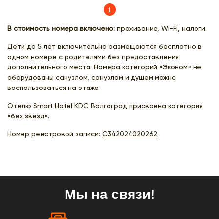
1
(current)
В стоимость номера включено:
проживание, Wi-Fi, налоги.
Дети до 5 лет включительно размещаются бесплатно в
одном номере с родителями без предоставления
дополнительного места. Номера категорий «Эконом» не
оборудованы санузлом, санузлом и душем можно
воспользоваться на этаже.
Отелю Smart Hotel KDO Волгоград присвоена категория
«без звезд».
Номер реестровой записи:
С342024020262
Мы на связи!