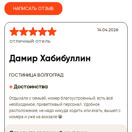
НАПИСАТЬ ОТЗЫВ
14.04.2026
отличный отель
Дамир Хабибуллин
ГОСТИНИЦА ВОЛГОГРАД
Достоинства
Отдыхали с семьёй, номер благоустроенный, есть всё
необходимое, приветливый персонал. Удобное
расположение, не надо никуда ходить или ехать, вышел с
номера и уже на вокзале 😁