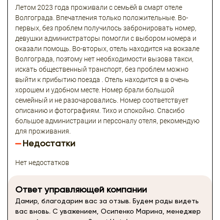
Летом 2023 года проживали с семьёй в смарт отеле
Волгограда. Впечатления только положительные. Во-
первых, без проблем получилось забронировать номер,
девушки администраторы помогли с выбором номера и
оказали помощь. Во-вторых, отель находится на вокзале
Волгограда, поэтому нет необходимости вызова такси,
искать общественный транспорт, без проблем можно
выйти к прибытию поезда . Отель находится в в очень
хорошем и удобном месте. Номер брали большой
семейный и не разочаровались. Номер соответствует
описанию и фотографиям. Тихо и спокойно. Спасибо
большое администрации и персоналу отеля, рекомендую
для проживания.
Недостатки
Нет недостатков
Ответ управляющей компании
Дамир, благодарим вас за отзыв. Будем рады видеть
вас вновь. С уважением, Осипенко Марина, менеджер