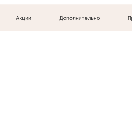
Акции
Дополнительно
П