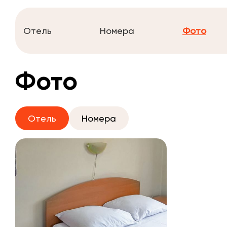
Отель
Номера
Фото
Фото
Отель
Номера