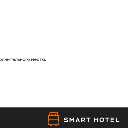
олнительного места.