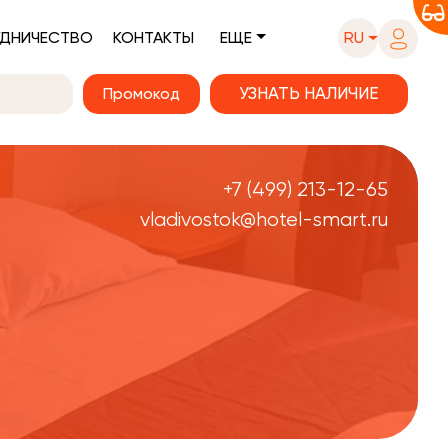
ДНИЧЕСТВО
КОНТАКТЫ
ЕЩЕ
RU
Промокод
+7 (499) 213-12-65
vladivostok@hotel-smart.ru