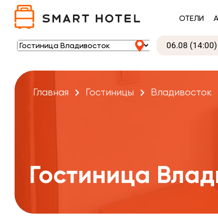
ОТЕЛИ
Главная
Гостиницы
Владивосток
Гостиница Влад