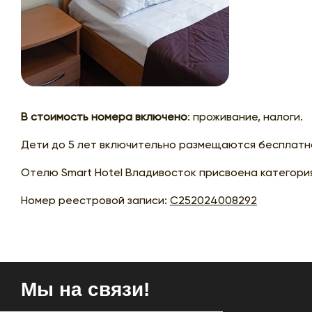
В стоимость номера включено
: проживание, налоги.
Дети до 5 лет включительно размещаются бесплатно
Отелю Smart Hotel Владивосток присвоена категория
Номер реестровой записи:
С252024008292
Мы на связи!