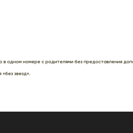
 в одном номере с родителями без предоставления доп
 «без звезд».