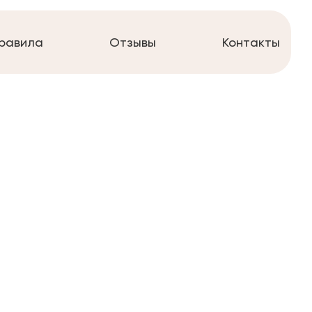
равила
Отзывы
Контакты