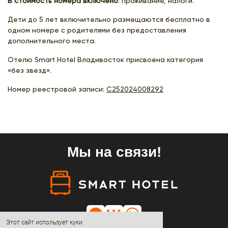
В стоимость номера включено
: проживание, налоги.
Дети до 5 лет включительно размещаются бесплатно в
одном номере с родителями без предоставления
дополнительного места.
Отелю Smart Hotel Владивосток присвоена категория
«без звезд».
Номер реестровой записи:
С252024008292
Мы на связи!
Этот сайт использует куки.