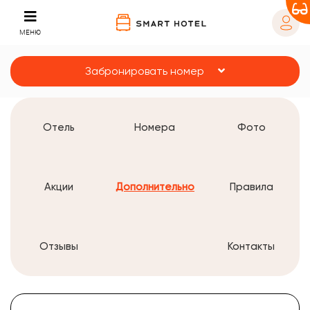
МЕНЮ
Забронировать номер
Отель
Номера
Фото
Акции
Дополнительно
Правила
Отзывы
Контакты