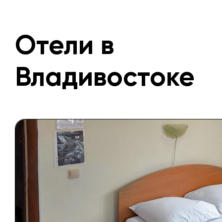
Отели в
Владивостоке