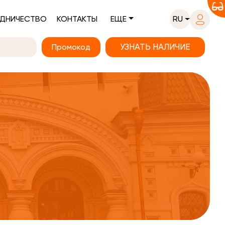
ДНИЧЕСТВО
КОНТАКТЫ
ЕЩЕ
RU
Промокод