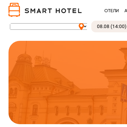
ОТЕЛИ