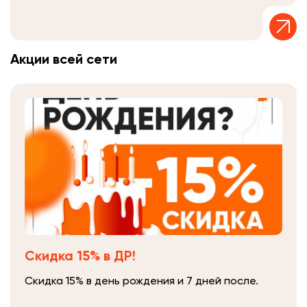
Акции всей сети
Скидка 15% в ДР!
Скидка 15% в день рождения и 7 дней после.