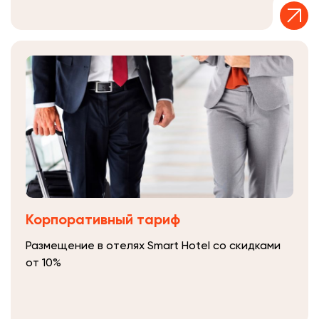
Корпоративный тариф
Размещение в отелях Smart Hotel со скидками
от 10%