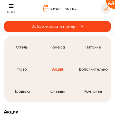
МЕНЮ
Забронировать номер
Отель
Номера
Питание
Фото
Акции
Дополнительно
Правила
Отзывы
Контакты
Акции