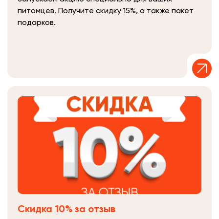
питомцев. Получите скидку 15%, а также пакет
подарков.
Скидка 10% за отзыв