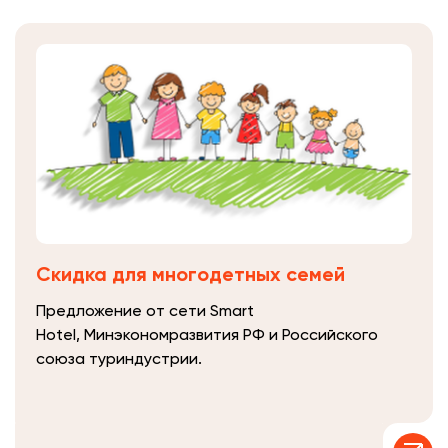
Скидка для многодетных семей
Предложение от сети Smart
Hotel, Минэкономразвития РФ и Российского
союза туриндустрии.