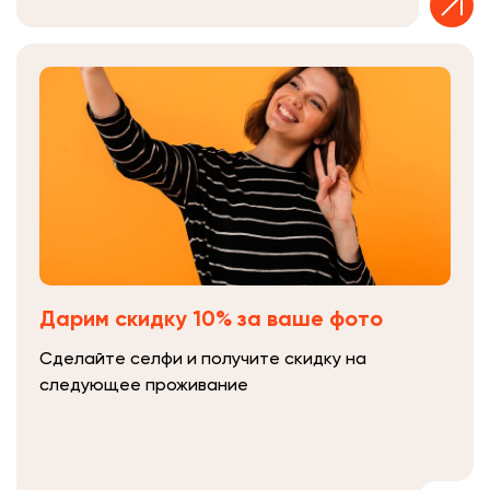
Дарим скидку 10% за ваше фото
Сделайте селфи и получите скидку на
следующее проживание