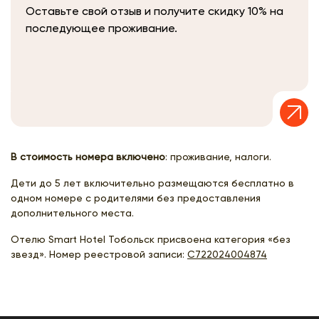
Оставьте свой отзыв и получите скидку 10% на
последующее проживание.
В стоимость номера включено
: проживание, налоги.
Дети до 5 лет включительно размещаются бесплатно в
одном номере с родителями без предоставления
дополнительного места.
Отелю Smart Hotel Тобольск присвоена категория «без
звезд». Номер реестровой записи:
С722024004874