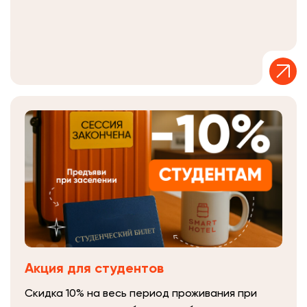
Акция для студентов
Скидка 10% на весь период проживания при