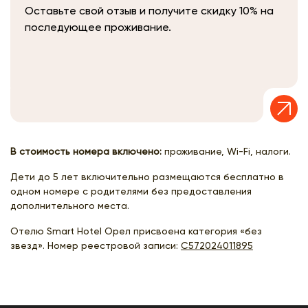
Оставьте свой отзыв и получите скидку 10% на
последующее проживание.
В стоимость номера включено:
проживание, Wi-Fi, налоги.
Дети до 5 лет включительно размещаются бесплатно в
одном номере с родителями без предоставления
дополнительного места.
Отелю Smart Hotel Орел присвоена категория «без
звезд». Номер реестровой записи:
С572024011895