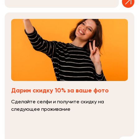
Дарим скидку 10% за ваше фото
Сделайте селфи и получите скидку на
следующее проживание