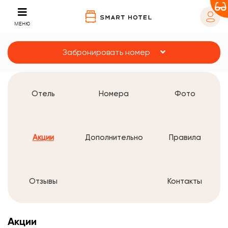
МЕНЮ
Забронировать номер
Отель
Номера
Фото
Акции
Дополнительно
Правила
Отзывы
Контакты
Акции