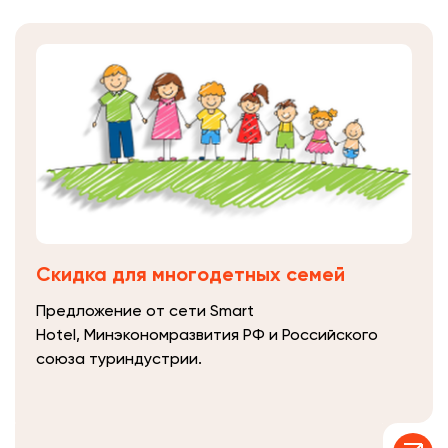
Скидка для многодетных семей
Предложение от сети Smart
Hotel, Минэкономразвития РФ и Российского
союза туриндустрии.