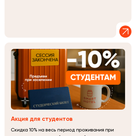
Акция для студентов
Скидка 10% на весь период проживания при