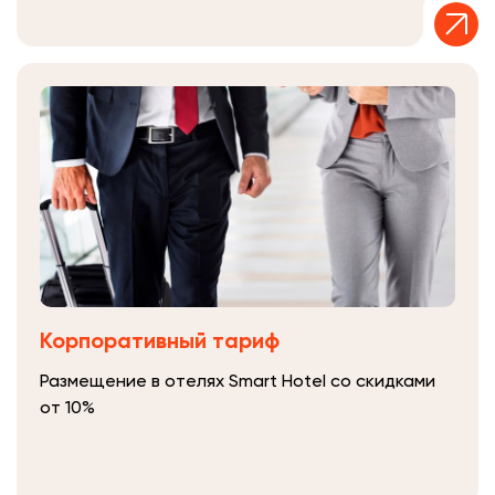
Корпоративный тариф
Размещение в отелях Smart Hotel со скидками
от 10%