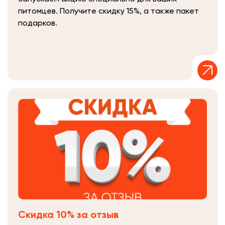
питомцев. Получите скидку 15%, а также пакет
подарков.
Скидка 10% за отзыв