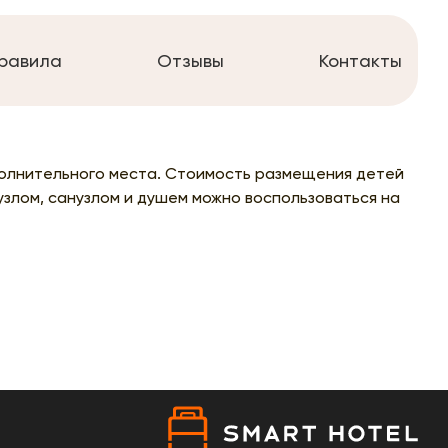
равила
Отзывы
Контакты
полнительного места. Стоимость размещения детей
узлом, санузлом и душем можно воспользоваться на