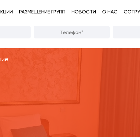
АКЦИИ
РАЗМЕЩЕНИЕ ГРУПП
НОВОСТИ
О НАС
СОТРУ
ние