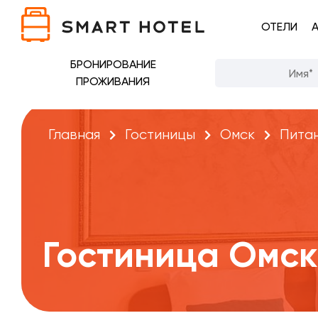
ОТЕЛИ
БРОНИРОВАНИЕ
ПРОЖИВАНИЯ
Главная
Гостиницы
Омск
Пита
Гостиница Омск