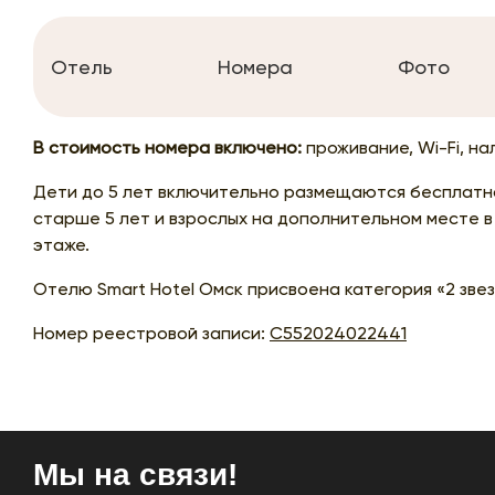
Отель
Номера
Фото
В стоимость номера включено:
проживание, Wi-Fi, на
Дети до 5 лет включительно размещаются бесплатн
старше 5 лет и взрослых на дополнительном месте в
этаже.
Отелю Smart Hotel Омск присвоена категория «2 звез
Номер реестровой записи:
С552024022441
Мы на связи!