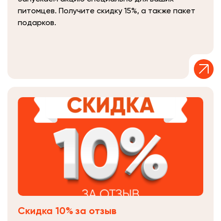
питомцев. Получите скидку 15%, а также пакет
подарков.
Скидка 10% за отзыв