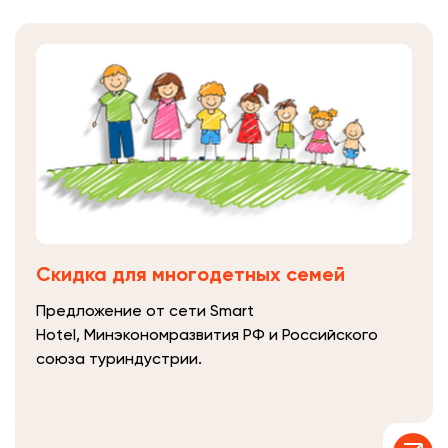
Скидка для многодетных семей
Предложение от сети Smart
Hotel, Минэкономразвития РФ и Российского
союза туриндустрии.