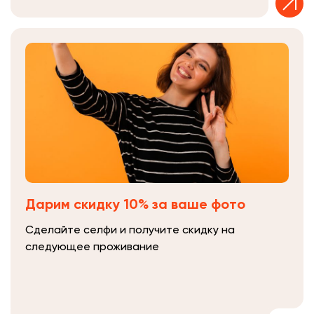
Дарим скидку 10% за ваше фото
Сделайте селфи и получите скидку на
следующее проживание