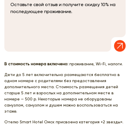
Оставьте свой отзыв и получите скидку 10% на
последующее проживание.
В стоимость номера включено:
проживание, Wi-Fi, налоги.
Дети до 5 лет включительно размещаются бесплатно в
одном номере с родителями без предоставления
дополнительного места. Стоимость размещения детей
старше 5 лет и взрослых на дополнительном месте в
номере — 500 р. Некоторые номера не оборудованы
санузлом, санузлом и душем можно воспользоваться на
этаже.
Отелю Smart Hotel Омск присвоена категория «2 звезды».