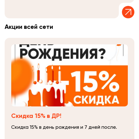
Акции всей сети
Скидка 15% в ДР!
Скидка 15% в день рождения и 7 дней после.