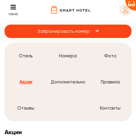
МЕНЮ
Забронировать номер
Отель
Номера
Фото
Акции
Дополнительно
Правила
Отзывы
Контакты
Акции