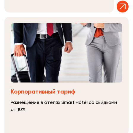
Корпоративный тариф
Размещение в отелях Smart Hotel со скидками
от 10%