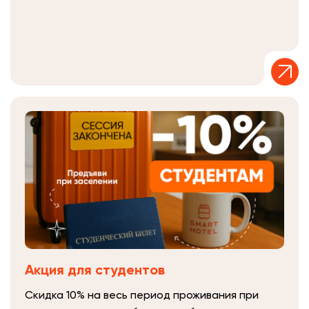
Акция для студентов
Скидка 10% на весь период проживания при