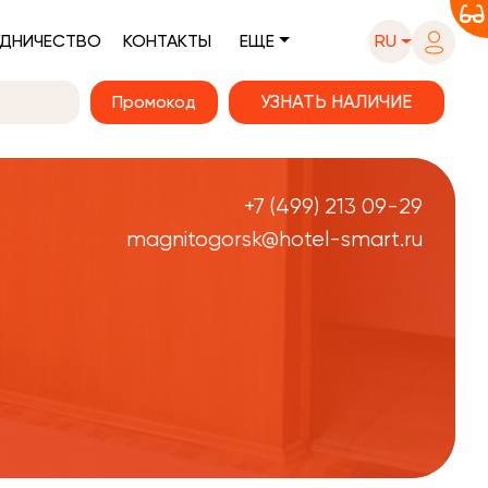
ДНИЧЕСТВО
КОНТАКТЫ
ЕЩЕ
RU
Промокод
+7 (499) 213 09-29
magnitogorsk@hotel-smart.ru