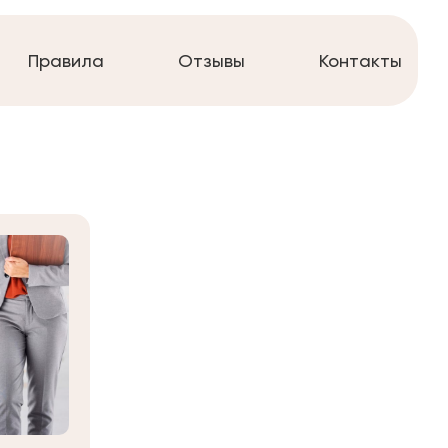
Правила
Отзывы
Контакты