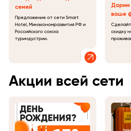
Дарим 
семей
ваше 
Предложение от сети Smart
Hotel, Минэкономразвития РФ и
Сделайт
Российского союза
скидку 
туриндустрии.
прожива
Акции всей сети