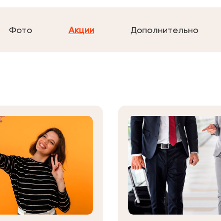
Фото
Акции
Дополнительно