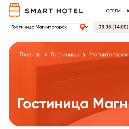
ОТЕЛИ
Главная
Гостиницы
Магнитогорск
Гостиница Магн