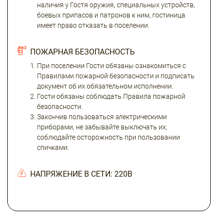
наличия у Гостя оружия, специальных устройств,
боевых припасов и патронов к ним, гостиница
имеет право отказать в поселении.
ПОЖАРНАЯ БЕЗОПАСНОСТЬ
При поселении Гости обязаны ознакомиться с
Правилами пожарной безопасности и подписать
документ об их обязательном исполнении.
Гости обязаны соблюдать Правила пожарной
безопасности.
Закончив пользоваться электрическими
приборами, не забывайте выключать их,
соблюдайте осторожность при пользовании
спичками.
НАПРЯЖЕНИЕ В СЕТИ: 220В