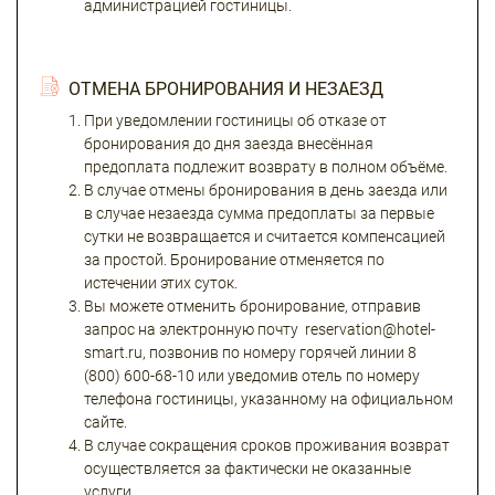
администрацией гостиницы.
ОТМЕНА БРОНИРОВАНИЯ И НЕЗАЕЗД
При уведомлении гостиницы об отказе от
бронирования до дня заезда внесённая
предоплата подлежит возврату в полном объёме.
В случае отмены бронирования в день заезда или
в случае незаезда сумма предоплаты за первые
сутки не возвращается и считается компенсацией
за простой. Бронирование отменяется по
истечении этих суток.
Вы можете отменить бронирование, отправив
запрос на электронную почту reservation@hotel-
smart.ru, позвонив по номеру горячей линии 8
(800) 600-68-10 или уведомив отель по номеру
телефона гостиницы, указанному на официальном
сайте.
В случае сокращения сроков проживания возврат
осуществляется за фактически не оказанные
услуги.