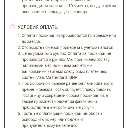
производится начиная с 10 минуты, следующей за
окончанием предыдущего периода.
УСЛОВИЯ ОПЛАТЫ
Оплата проживания производится при заезде или
до заезда.
Стоимость номеров приведена с учётом налогов.
Цены указаны в рублях. Оплата за проживание
производится в рублях. Мы принимаем оплату
наличными, безналичным расчётом и
банковскими картами следующих платёжных
систем: Visa, MasterCard, МИР.
При досрочном выезде ранее запланированного
времени выезда Гость обязуется предупредить
гостиницу о сокращении срока проживания, а
также произвести расчёт за фактически
предоставленные гостиничные услуги.
Гость, не оплативший проживание, обязан
освободить номер или подлежит
принудительному выселению.