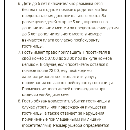
Дети до 5 лет включительно размещаются
бесплатно в одном номере с родителями без
предоставления дополнительного места. За
размещение детей старше 5 лет, взрослых на
дополнительном месте и за предоставление детям
до 5 лет дополнительного места в номере
взимается плата согласно прейскуранту
гостиницы.
Гость имеет право приглашать 1 посетителя в
свой номер с 07:00 до 23:00 при выкупе номера
целиком. В случае, если посетитель остался в
номере после 23:00, ему необходимо
зарегистрироваться и оплатить услугу
проживания согласно прейскуранту гостиницы.
Размещение посетителей производится при
наличии свободных мест.
Гость обязан возместить убытки гостиницы в
случае утраты или повреждения имущества
гостиницы, а также отвечает за нарушения,
причиненные приглашенными им лицами
(посетителями). Размер ущерба определяется