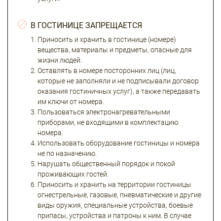
В ГОСТИНИЦЕ ЗАПРЕЩАЕТСЯ
Приносить и хранить в гостинице (номере)
вещества, материалы и предметы, опасные для
жизни людей.
Оставлять в номере посторонних лиц (лиц,
которые не заполняли и не подписывали договор
оказания гостиничных услуг), а также передавать
им ключи от номера.
Пользоваться электронагревательными
приборами, не входящими в комплектацию
номера.
Использовать оборудование гостиницы и номера
не по назначению.
Нарушать общественный порядок и покой
проживающих гостей.
Приносить и хранить на территории гостиницы
огнестрельные, газовые, пневматические и другие
виды оружия, специальные устройства, боевые
припасы, устройства и патроны к ним. В случае