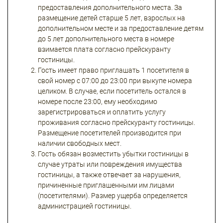
предоставления дополнительного места. За
размещение детей старше 5 лет, взрослых на
дополнительном месте и за предоставление детям
до 5 лет дополнительного места в номере
взимается плата согласно прейскуранту
гостиницы.
Гость имеет право приглашать 1 посетителя в
свой номер с 07:00 до 23:00 при выкупе номера
целиком. В случае, если посетитель остался в
номере после 23:00, ему необходимо
зарегистрироваться и оплатить услугу
проживания согласно прейскуранту гостиницы.
Размещение посетителей производится при
наличии свободных мест.
Гость обязан возместить убытки гостиницы в
случае утраты или повреждения имущества
гостиницы, а также отвечает за нарушения,
причиненные приглашенными им лицами
(посетителями). Размер ущерба определяется
администрацией гостиницы.