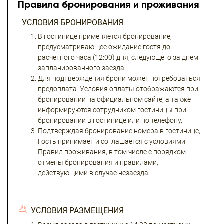
Правила бронирования и проживания
УСЛОВИЯ БРОНИРОВАНИЯ
В гостинице применяется бронирование,
предусматривающее ожидание гостя до
расчётного часа (12:00) дня, следующего за днём
запланированного заезда.
Для подтверждения брони может потребоваться
предоплата. Условия оплаты отображаются при
бронировании на официальном сайте, а также
информируются сотрудником гостиницы при
бронировании в гостинице или по телефону.
Подтверждая бронирование номера в гостинице,
Гость принимает и соглашается с условиями
Правил проживания, в том числе с порядком
отмены бронирования и правилами,
действующими в случае незаезда.
УСЛОВИЯ РАЗМЕЩЕНИЯ