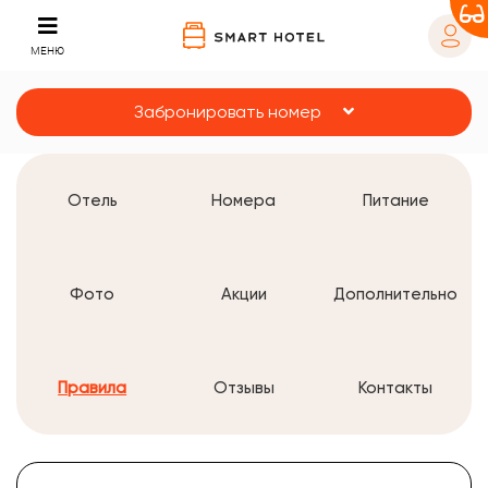
МЕНЮ
Забронировать номер
Отель
Номера
Питание
Фото
Акции
Дополнительно
Правила
Отзывы
Контакты