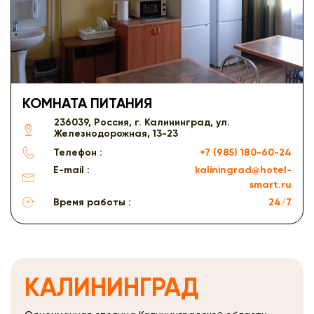
КОМНАТА ПИТАНИЯ
236039, Россия, г. Калининград, ул.
Железнодорожная, 13-23
Телефон :
+7 (985) 180-60-24
E-mail :
kaliningrad@hotel-
smart.ru
Время работы :
24/7
КАЛИНИНГРАД