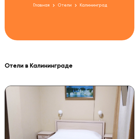
Главная
Отели
Калининград
Отели в Калининграде