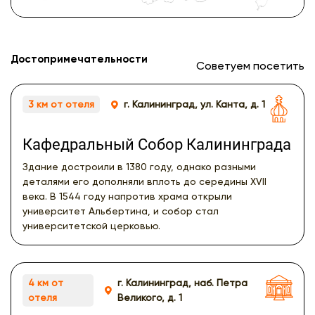
Достопримечательности
Советуем посетить
3 км от отеля
г. Калининград, ул. Канта, д. 1
Кафедральный Собор Калининграда
Здание достроили в 1380 году, однако разными
деталями его дополняли вплоть до середины XVII
века. В 1544 году напротив храма открыли
университет Альбертина, и собор стал
университетской церковью.
4 км от
г. Калининград, наб. Петра
отеля
Великого, д. 1