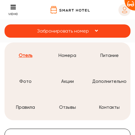
МЕНЮ
Забронировать номер
Отель
Номера
Питание
Фото
Акции
Дополнительно
Правила
Отзывы
Контакты