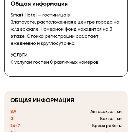
Общая информация
Smart Hotel — гостиница в
Златоусте, расположенная в центре города на
ж/д вокзале. Номерной фонд находится на 3
этаже. Стойка регистрации работает
ежедневно и круглосуточно.
УСЛУГИ
К услугам гостей 8 различных номеров.
ОБЩАЯ ИНФОРМАЦИЯ
8,9
Автовокзал, км
0
Вокзал, км
24/7
Время работы