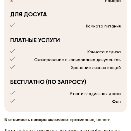
8
Номера
ДЛЯ ДОСУГА
Комната питания
ПЛАТНЫЕ УСЛУГИ
Комната отдыха
Сканирование и копирование документов
Хранение личных вещей
БЕСПЛАТНО (ПО ЗАПРОСУ)
Утюг и гладильная доска
Фен
В стоимость номера включено
: проживание, налоги.
Дети до 5 лет включительно размещаются бесплатно в