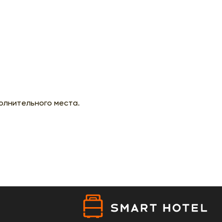
олнительного места.