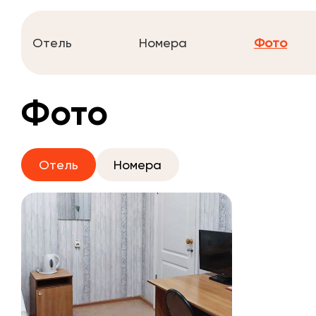
Отель
Номера
Фото
Фото
Отель
Номера