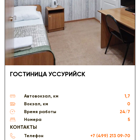
ГОСТИНИЦА УССУРИЙСК
Автовокзал, км
1,7
Вокзал, км
0
Время работы
24/7
Номера
5
КОНТАКТЫ
Телефон
+7 (499) 213 09-70