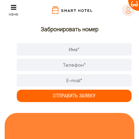
МЕНЮ
Забронировать номер