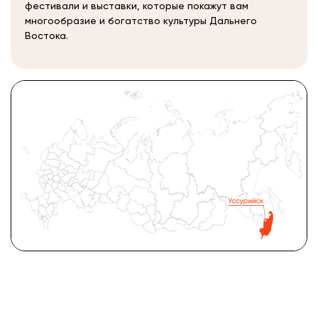
фестивали и выставки, которые покажут вам
многообразие и богатство культуры Дальнего
Востока.