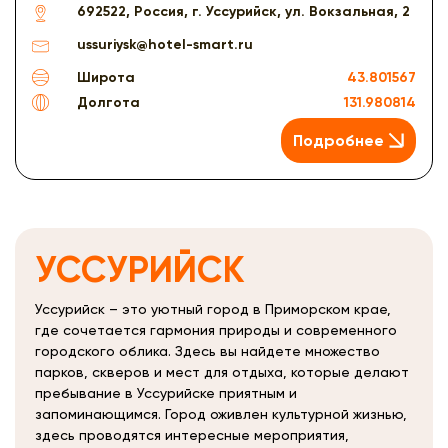
692522, Россия, г. Уссурийск, ул. Вокзальная, 2
ussuriysk@hotel-smart.ru
Широта
43.801567
Долгота
131.980814
Подробнее
УССУРИЙСК
Уссурийск – это уютный город в Приморском крае,
где сочетается гармония природы и современного
городского облика. Здесь вы найдете множество
парков, скверов и мест для отдыха, которые делают
пребывание в Уссурийске приятным и
запоминающимся. Город оживлен культурной жизнью,
здесь проводятся интересные мероприятия,