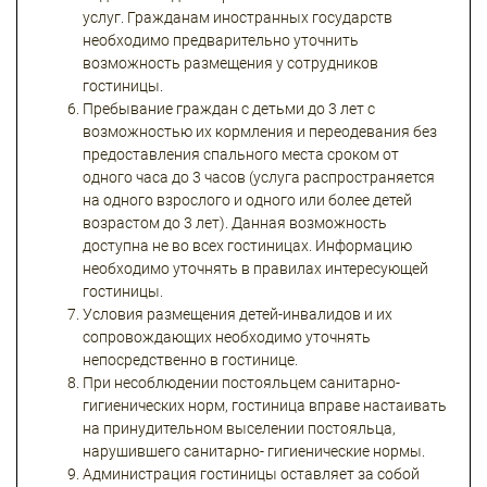
услуг. Гражданам иностранных государств
необходимо предварительно уточнить
возможность размещения у сотрудников
гостиницы.
Пребывание граждан с детьми до 3 лет с
возможностью их кормления и переодевания без
предоставления спального места сроком от
одного часа до 3 часов (услуга распространяется
на одного взрослого и одного или более детей
возрастом до 3 лет). Данная возможность
доступна не во всех гостиницах. Информацию
необходимо уточнять в правилах интересующей
гостиницы.
Условия размещения детей-инвалидов и их
сопровождающих необходимо уточнять
непосредственно в гостинице.
При несоблюдении постояльцем санитарно-
гигиенических норм, гостиница вправе настаивать
на принудительном выселении постояльца,
нарушившего санитарно- гигиенические нормы.
Администрация гостиницы оставляет за собой