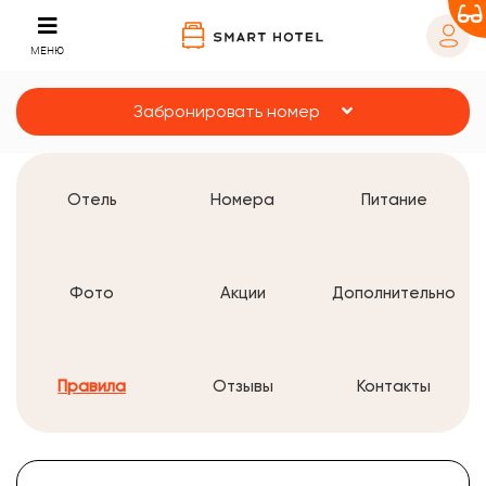
МЕНЮ
Забронировать номер
Отель
Номера
Питание
Фото
Акции
Дополнительно
Правила
Отзывы
Контакты