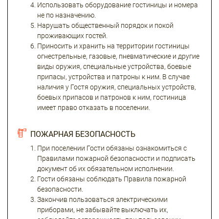
Использовать оборудование гостиницы и номера
не по назначению.
Нарушать общественный порядок и покой
проживающих гостей.
Приносить и хранить на территории гостиницы
огнестрельные, газовые, пневматические и другие
виды оружия, специальные устройства, боевые
припасы, устройства и патроны к ним. В случае
наличия у Гостя оружия, специальных устройств,
боевых припасов и патронов к ним, гостиница
имеет право отказать в поселении.
ПОЖАРНАЯ БЕЗОПАСНОСТЬ
При поселении Гости обязаны ознакомиться с
Правилами пожарной безопасности и подписать
документ об их обязательном исполнении.
Гости обязаны соблюдать Правила пожарной
безопасности.
Закончив пользоваться электрическими
приборами, не забывайте выключать их,