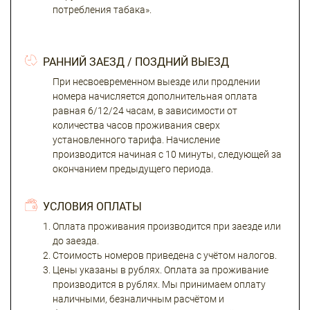
потребления табака».
РАННИЙ ЗАЕЗД / ПОЗДНИЙ ВЫЕЗД
При несвоевременном выезде или продлении
номера начисляется дополнительная оплата
равная 6/12/24 часам, в зависимости от
количества часов проживания сверх
установленного тарифа. Начисление
производится начиная с 10 минуты, следующей за
окончанием предыдущего периода.
УСЛОВИЯ ОПЛАТЫ
Оплата проживания производится при заезде или
до заезда.
Стоимость номеров приведена с учётом налогов.
Цены указаны в рублях. Оплата за проживание
производится в рублях. Мы принимаем оплату
наличными, безналичным расчётом и