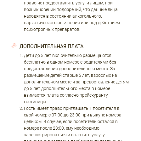
право не предоставлять услуги лицам, при
возникновении подозрений, что данные лица
находятся в состоянии алкогольного,
наркотического опьянения или под действием
психотропных препаратов.
ДОПОЛНИТЕЛЬНАЯ ПЛАТА
Дети до 5 лет включительно размещаются
бесплатно в одном номере с родителями без
предоставления дополнительного места. За
размещение детей старше 5 лет, взрослых на
дополнительном месте и за предоставление детям
до 5 лет дополнительного места в номере
взимается плата согласно прейскуранту
гостиницы.
Гость имеет право приглашать 1 посетителя в
свой номер с 07:00 до 23:00 при выкупе номера
целиком. В случае, если посетитель остался в
номере после 23:00, ему необходимо
зарегистрироваться и оплатить услугу