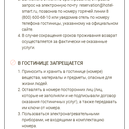
запрос на электронную почту reservation@hotel-
smart.ru, позвонив по номеру горячей линии 8
(800) 600-68-10 или уведомив отель по номеру
телефона гостиницы, указанному на официальном
сайте.
В случае сокращения сроков проживания возврат
осуществляется за фактически не оказанные
услуги.
В ГОСТИНИЦЕ ЗАПРЕЩАЕТСЯ
Приносить и хранить в гостинице (номере)
вещества, материалы и предметы, опасные для
жизни людей.
Оставлять в номере посторонних лиц (лиц,
которые не заполняли и не подписывали договор
оказания гостиничных услуг), а также передавать
им ключи от номера.
Пользоваться электронагревательными
приборами, не входящими в комплектацию
номера.