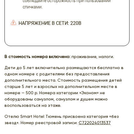
соблюдайте осторожность при пользовании
спичками.
НАПРЯЖЕНИЕ В СЕТИ: 220В
В стоимость номера включено:
проживание, налоги.
Дети до 5 лет включительно размещаются бесплатно в
одном номере с родителями без предоставления
дополнительного места. Стоимость размещения детей
старше 5 лет и взрослых на дополнительном месте в
номере — 500 р. Номера категории «Эконом» не
оборудованы санузлом, санузлом и душем можно
воспользоваться на этаже.
Отелю Smart Hotel Тюмень присвоена категория «без
звезд». Номер реестровой записи:
С722024013537