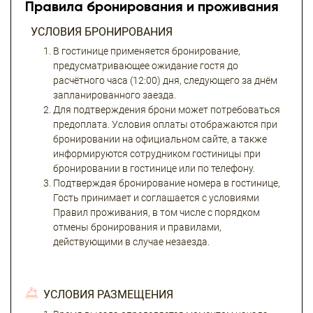
Правила бронирования и проживания
УСЛОВИЯ БРОНИРОВАНИЯ
В гостинице применяется бронирование,
предусматривающее ожидание гостя до
расчётного часа (12:00) дня, следующего за днём
запланированного заезда.
Для подтверждения брони может потребоваться
предоплата. Условия оплаты отображаются при
бронировании на официальном сайте, а также
информируются сотрудником гостиницы при
бронировании в гостинице или по телефону.
Подтверждая бронирование номера в гостинице,
Гость принимает и соглашается с условиями
Правил проживания, в том числе с порядком
отмены бронирования и правилами,
действующими в случае незаезда.
УСЛОВИЯ РАЗМЕЩЕНИЯ