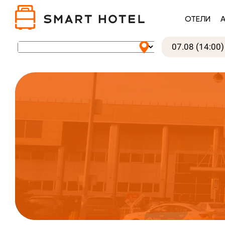
ОТЕЛИ