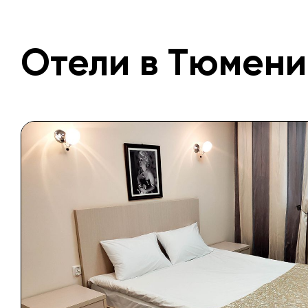
Отели в Тюмени