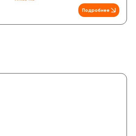
Подробнее