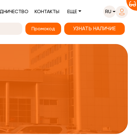
ДНИЧЕСТВО
КОНТАКТЫ
ЕЩЕ
RU
Промокод