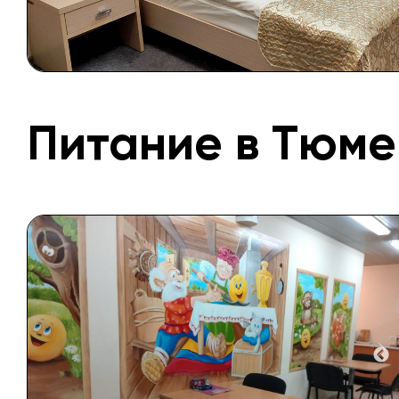
Питание в Тюме