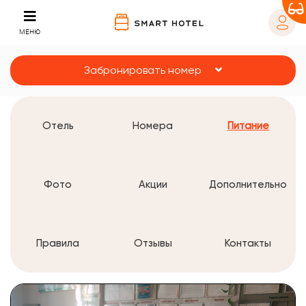
МЕНЮ
Забронировать номер
Отель
Номера
Питание
Фото
Акции
Дополнительно
Правила
Отзывы
Контакты