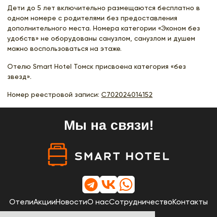
Дети до 5 лет включительно размещаются бесплатно в
одном номере с родителями без предоставления
дополнительного места. Номера категории «Эконом без
удобств» не оборудованы санузлом, санузлом и душем
можно воспользоваться на этаже.
Отелю Smart Hotel Томск присвоена категория «без
звезд».
Номер реестровой записи:
С702024014152
Мы на связи!
Отели
Акции
Новости
О нас
Сотрудничество
Контакты