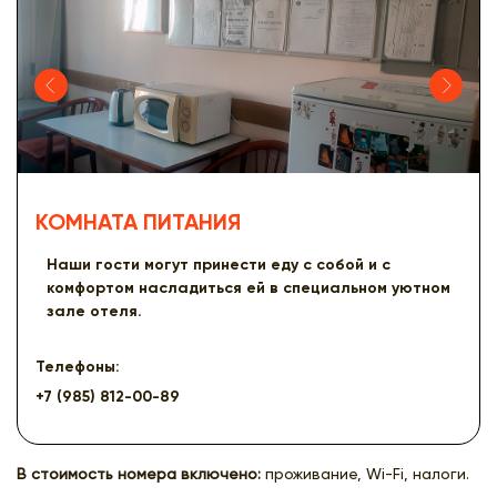
КОМНАТА ПИТАНИЯ
Наши гости могут принести еду с собой и с
комфортом насладиться ей в специальном уютном
зале отеля.
Телефоны:
+7 (985) 812-00-89
В стоимость номера включено:
проживание, Wi-Fi, налоги.