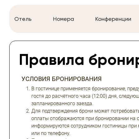
Отель
Номера
Конференции
Правила брони
УСЛОВИЯ БРОНИРОВАНИЯ
В гостинице применяется бронирование, пр
гостя до расчётного часа (12:00) дня, следую
запланированного заезда.
Для подтверждения брони может потребовать
оплаты отображаются при бронировании на о
информируются сотрудником гостиницы при 
или по телефону.