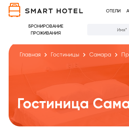
ОТЕЛИ
БРОНИРОВАНИЕ
ПРОЖИВАНИЯ
Главная
Гостиницы
Самара
Пр
Гостиница Сам