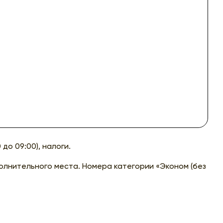
до 09:00), налоги.
лнительного места. Номера категории «Эконом (без