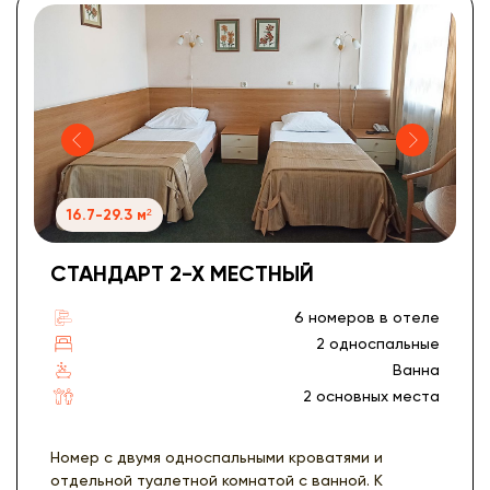
16.7-29.3 м²
СТАНДАРТ 2-Х МЕСТНЫЙ
6 номеров в отеле
2 односпальные
Ванна
2 основных места
Номер с двумя односпальными кроватями и
отдельной туалетной комнатой с ванной. К