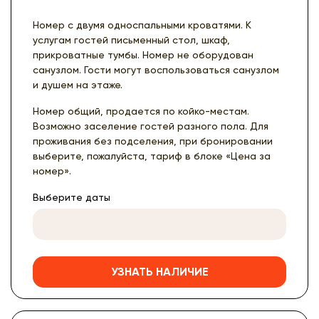
Номер с двумя односпальными кроватями. К
услугам гостей письменный стол, шкаф,
прикроватные тумбы. Номер не оборудован
санузлом. Гости могут воспользоваться санузлом
и душем на этаже.
Номер общий, продается по койко-местам.
Возможно заселение гостей разного пола. Для
проживания без подселения, при бронировании
выберите, пожалуйста, тариф в блоке «Цена за
номер».
Выберите даты
УЗНАТЬ НАЛИЧИЕ