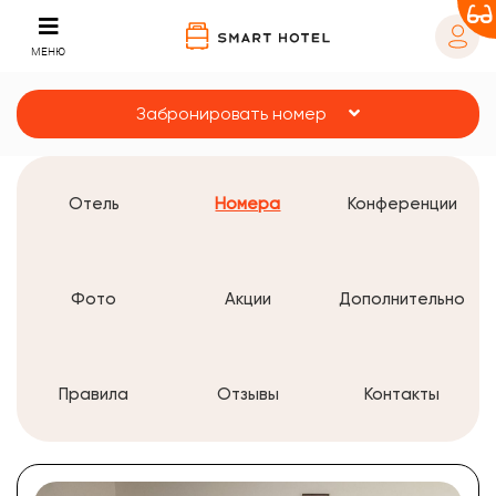
МЕНЮ
Забронировать номер
Отель
Номера
Конференции
Фото
Акции
Дополнительно
Правила
Отзывы
Контакты