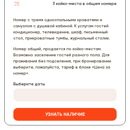
3 койко-места в общем номере
Номер с тремя односпальными кроватями и
санузлом с душевой кабиной. К услугам гостей
кондиционер, телевидение, шкаф, письменный
стол, прикроватные тумбы, журнальный столик.
Номер общий, продается по койко-местам.
Возможно заселение гостей разного пола. Для
проживания без подселения, при бронировании
выберите, пожалуйста, тариф в блоке «Цена за
номер».
Выберите даты
УЗНАТЬ НАЛИЧИЕ