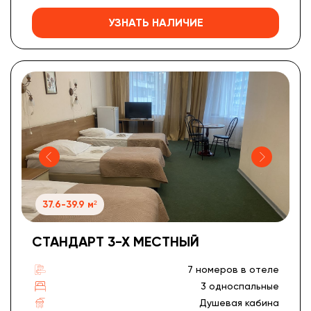
УЗНАТЬ НАЛИЧИЕ
37.6-39.9 м²
СТАНДАРТ 3-Х МЕСТНЫЙ
7 номеров в отеле
3 односпальные
Душевая кабина