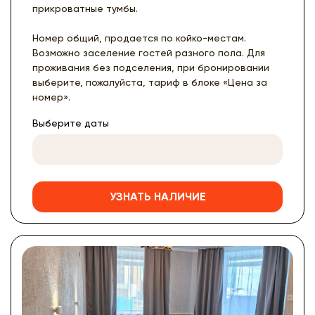
прикроватные тумбы.
Номер общий, продается по койко-местам.
Возможно заселение гостей разного пола. Для
проживания без подселения, при бронировании
выберите, пожалуйста, тариф в блоке «Цена за
номер».
Выберите даты
УЗНАТЬ НАЛИЧИЕ