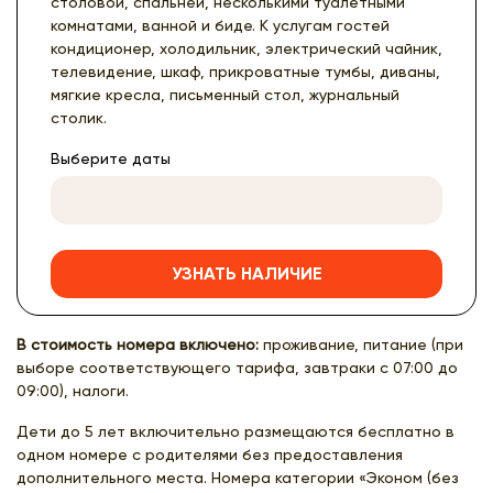
столовой, спальней, несколькими туалетными
комнатами, ванной и биде. К услугам гостей
кондиционер, холодильник, электрический чайник,
телевидение, шкаф, прикроватные тумбы, диваны,
мягкие кресла, письменный стол, журнальный
столик.
Выберите даты
УЗНАТЬ НАЛИЧИЕ
В стоимость номера включено:
проживание, питание (при
выборе соответствующего тарифа, завтраки с 07:00 до
09:00), налоги.
Дети до 5 лет включительно размещаются бесплатно в
одном номере с родителями без предоставления
дополнительного места. Номера категории «Эконом (без