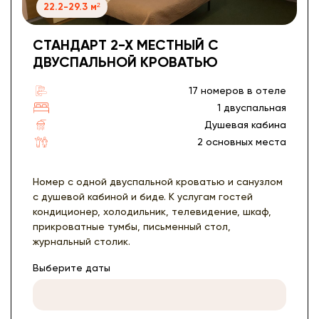
22.2-29.3 м²
СТАНДАРТ 2-Х МЕСТНЫЙ С
ДВУСПАЛЬНОЙ КРОВАТЬЮ
17 номеров в отеле
1 двуспальная
Душевая кабина
2 основных места
Номер с одной двуспальной кроватью и санузлом
с душевой кабиной и биде. К услугам гостей
кондиционер, холодильник, телевидение, шкаф,
прикроватные тумбы, письменный стол,
журнальный столик.
Выберите даты