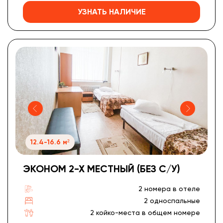
УЗНАТЬ НАЛИЧИЕ
12.4-16.6 м²
ЭКОНОМ 2-Х МЕСТНЫЙ (БЕЗ С/У)
2 номера в отеле
2 односпальные
2 койко-места в общем номере