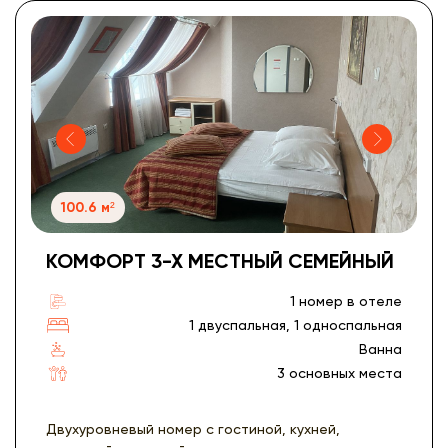
100.6 м²
КОМФОРТ 3-Х МЕСТНЫЙ СЕМЕЙНЫЙ
1 номер в отеле
1 двуспальная, 1 односпальная
Ванна
3 основных места
Двухуровневый номер с гостиной, кухней,