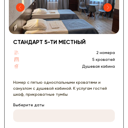
СТАНДАРТ 5-ТИ МЕСТНЫЙ
2 номера
5 кроватей
Душевая кабина
Номер с пятью односпальными кроватями и
санузлом с душевой кабиной. К услугам гостей
шкаф, прикроватные тумбы
Выберите даты