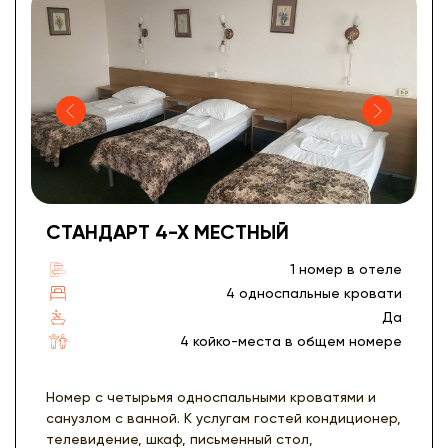
СТАНДАРТ 4-Х МЕСТНЫЙ
1 номер в отеле
4 односпальные кровати
Да
4 койко-места в общем номере
Номер с четырьмя односпальными кроватями и
санузлом с ванной. К услугам гостей кондиционер,
телевидение, шкаф, письменный стол,