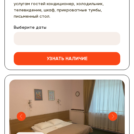
услугам гостей кондиционер, холодильник,
телевидение, шкаф, прикроватные тумбы,
письменный стол.
Выберите даты
УЗНАТЬ НАЛИЧИЕ