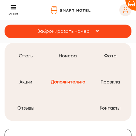
МЕНЮ
Забронировать номер
Отель
Номера
Фото
Акции
Дополнительно
Правила
Отзывы
Контакты