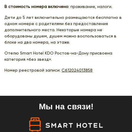
В стоимость номера включено
: проживание, налоги.
Дети до 5 лет включительно размещаются бесплатно в
одном номере с родителями без предоставления
дополнительного места. Некоторые номера не
оборудованы душем, душем можно воспользоваться в
блоке на два номера, на этаже.
Отелю Smart Hotel KDO Ростов-на-Дону присвоена
категория «без звезд».
Номер реестровой записи:
С612024013858
Мы на связи!