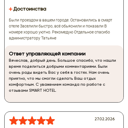
Достоинства
Были проездом в вашем городе. Остановились в смарт
отеле Заселили быстро, всё обьяснили и показали В
номере хорошо уютно. Рекомедую Отдельное спасибо
администратору Татьяне
Ответ управляющей компании
Вячеслав, добрый день. Большое спасибо, что нашли
время поделиться добрыми комментариями. Были
очень рады видеть Вас у себя в гостях. Нам очень
приятно, что мы смогли сделать Ваш отдых
комфортным. С уважением команда по работе с
отзывами SMART HOTEL.
27.02.2026