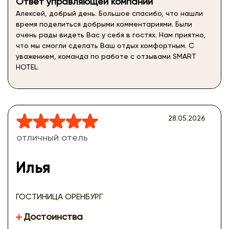
Ответ управляющей компании
Алексей, добрый день. Большое спасибо, что нашли
время поделиться добрыми комментариями. Были
очень рады видеть Вас у себя в гостях. Нам приятно,
что мы смогли сделать Ваш отдых комфортным. С
уважением, команда по работе с отзывами SMART
HOTEL.
28.05.2026
отличный отель
Илья
ГОСТИНИЦА ОРЕНБУРГ
Достоинства