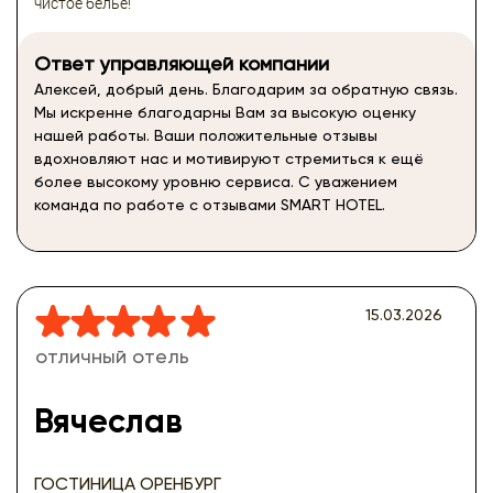
чистое белье!
Ответ управляющей компании
Алексей, добрый день. Благодарим за обратную связь.
Мы искренне благодарны Вам за высокую оценку
нашей работы. Ваши положительные отзывы
вдохновляют нас и мотивируют стремиться к ещё
более высокому уровню сервиса. С уважением
команда по работе с отзывами SMART HOTEL.
15.03.2026
отличный отель
Вячеслав
ГОСТИНИЦА ОРЕНБУРГ