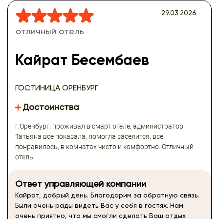
29.03.2026
отличный отель
Кайрат Бесембаев
ГОСТИНИЦА ОРЕНБУРГ
Достоинства
г.Оренбург, проживал в смарт отеле, администратор
Татьяна все показала, помогла заселится, все
понравилось, в комнатах чисто и комфортно. Отличный
отель
Ответ управляющей компании
Кайрат, добрый день. Благодарим за обратную связь.
Были очень рады видеть Вас у себя в гостях. Нам
очень приятно, что мы смогли сделать Ваш отдых