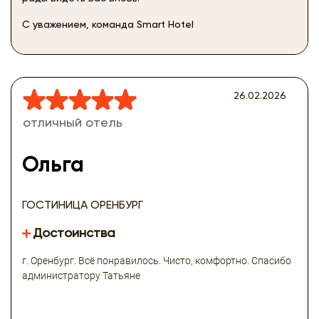
С уважением, команда Smart Hotel
26.02.2026
отличный отель
Ольга
ГОСТИНИЦА ОРЕНБУРГ
Достоинства
г. Оренбург. Всё понравилось. Чисто, комфортно. Спасибо
администратору Татьяне