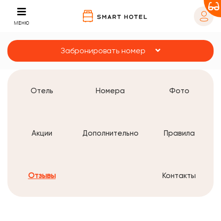
МЕНЮ
Забронировать номер
Отель
Номера
Фото
Акции
Дополнительно
Правила
Отзывы
Контакты