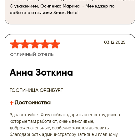
С уважением, Осипенко Марина - Менеджер по
работе с отзывами Smart Hotel
03.12.2025
отличный отель
Анна Зоткина
ГОСТИНИЦА ОРЕНБУРГ
Достоинства
Здравствуйте.. Хочу поблагодарить всех сотрудников
которые там работают, очень вежливые,
доброжелательные, особенно хочется выразить
благодарность администратору Татьяне и главному