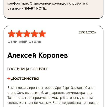
комфортным. С уважением команда по работе с
отзывами SMART HOTEL.
29.03.2026
отличный отель
Алексей Королев
ГОСТИНИЦА ОРЕНБУРГ
Достоинства
Был в командировке в городе Оренбург! Заехал в Смарт
отель.Хочу выразить благодарность администратору
Татьяне за гостеприимство! Номер был очень уютным,
светлым и, главное, чистым. Есть все удобства, телевизор,