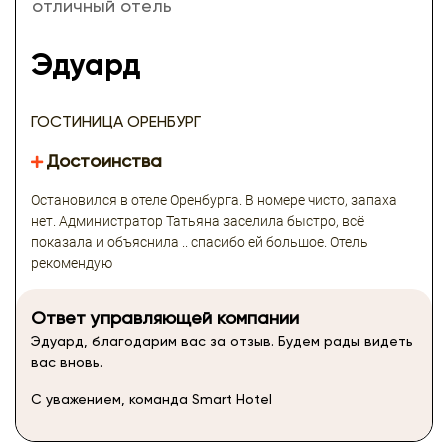
отличный отель
Эдуард
ГОСТИНИЦА ОРЕНБУРГ
Достоинства
Остановился в отеле Оренбурга. В номере чисто, запаха
нет. Администратор Татьяна заселила быстро, всё
показала и объяснила .. спасибо ей большое. Отель
рекомендую
Ответ управляющей компании
Эдуард, благодарим вас за отзыв. Будем рады видеть
вас вновь.
С уважением, команда Smart Hotel