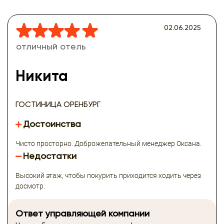
02.06.2025
отличный отель
Никита
ГОСТИНИЦА ОРЕНБУРГ
Достоинства
Чисто просторно. Доброжелательный менеджер Оксана.
Недостатки
Высокий этаж, чтобы покурить приходится ходить через
досмотр.
Ответ управляющей компании