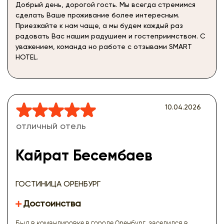
Добрый день, дорогой гость. Мы всегда стремимся
сделать Ваше проживание более интересным.
Приезжайте к нам чаще, а мы будем каждый раз
радовать Вас нашим радушием и гостеприимством. С
уважением, команда но работе с отзывами SMART
HOTEL.
10.04.2026
отличный отель
Кайрат Бесембаев
ГОСТИНИЦА ОРЕНБУРГ
Достоинства
Был в командировке в городе Оренбург, заселился в