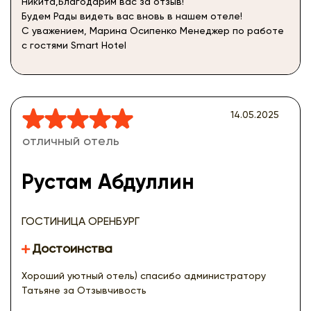
Никита,Благодарим вас за отзыв!
Будем Рады видеть вас вновь в нашем отеле!
С уважением, Марина Осипенко Менеджер по работе
с гостями Smart Hotel
14.05.2025
отличный отель
Рустам Абдуллин
ГОСТИНИЦА ОРЕНБУРГ
Достоинства
Хороший уютный отель) спасибо администратору
Татьяне за Отзывчивость