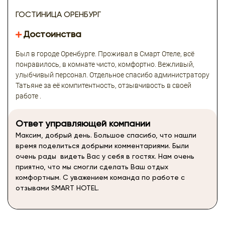
ГОСТИНИЦА ОРЕНБУРГ
Достоинства
Был в городе Оренбурге. Проживал в Смарт Отеле, всё
понравилось, в комнате чисто, комфортно. Вежливый,
улыбчивый персонал. Отдельное спасибо администратору
Татьяне за её компитентность, отзывчивость в своей
работе .
Ответ управляющей компании
Максим, добрый день. Большое спасибо, что нашли
время поделиться добрыми комментариями. Были
очень рады видеть Вас у себя в гостях. Нам очень
приятно, что мы смогли сделать Ваш отдых
комфортным. С уважением команда по работе с
отзывами SMART HOTEL.