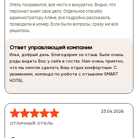
Отель понравился, все чисто и аккуратно. Видно, что
персонал знает свое дело. Отдельное спасибо
администратору Алёне, все подробно рассказала,
проводила в номер. Если были вопросы, сразу же все
решилось.
Ответ управляющей компании
Илья, добрый день. Благодарим за отзыв. Были очень
рады видеть Вас у себя в гостях. Нам очень приятно,
что мы смогли сделать Ваш отдых комфортным. С
уважением, команда по работе с отзывами SMART
HOTEL.
23.04.2026
отличный отель