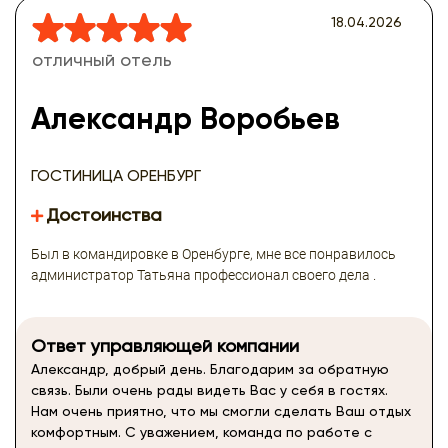
18.04.2026
отличный отель
Александр Воробьев
ГОСТИНИЦА ОРЕНБУРГ
Достоинства
Был в командировке в Оренбурге, мне все понравилось
администратор Татьяна профессионал своего дела .
Ответ управляющей компании
Александр, добрый день. Благодарим за обратную
связь. Были очень рады видеть Вас у себя в гостях.
Нам очень приятно, что мы смогли сделать Ваш отдых
комфортным. С уважением, команда по работе с