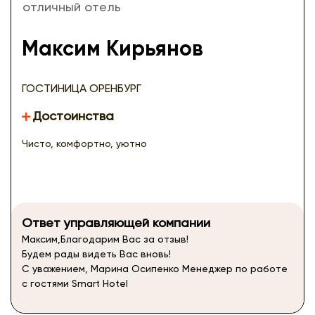
отличный отель
Максим Кирьянов
ГОСТИНИЦА ОРЕНБУРГ
Достоинства
Чисто, комфортно, уютно
Ответ управляющей компании
Максим,Благодарим Вас за отзыв!
Будем рады видеть Вас вновь!
С уважением, Марина Осипенко Менеджер по работе
с гостями Smart Hotel