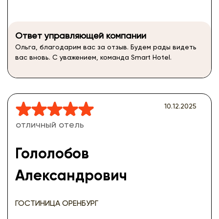
Ответ управляющей компании
Ольга, благодарим вас за отзыв. Будем рады видеть
вас вновь. С уважением, команда Smart Hotel.
10.12.2025
отличный отель
Гололобов
Александрович
ГОСТИНИЦА ОРЕНБУРГ