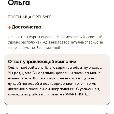
Ольга
ГОСТИНИЦА ОРЕНБУРГ
Достоинства
Отель в Оренбурге понравился. Номер чистый и светлый.
Удобно расположен. Администратор Татьяна спасибо за
гостеприимство. Вернемся ещё
Ответ управляющей компании
Ольга, добрый день. Благодарим за обратную связь.
Мы рады, что Вы остались довольны проживанием в
нашем отеле. Ваше возвращение станет для нас
лучшей наградой и подтверждением того, что мы
движемся в правильном направлении. С уважением,
команда по работе с отзывами SMART HOTEL.