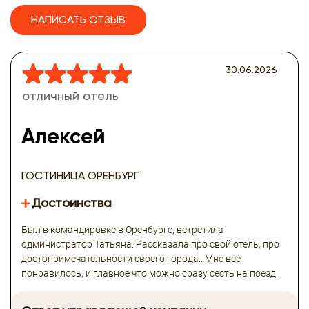
НАПИСАТЬ ОТЗЫВ
30.06.2026
отличный отель
Алексей
ГОСТИНИЦА ОРЕНБУРГ
Достоинства
Был в командировке в Оренбурге, встретила
одминистратор Татьяна. Рассказала про свой отель, про
достопримечательности своего города.. Мне все
понравилось, и главное что можно сразу сесть на поезд...