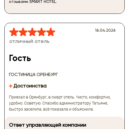
отзывами SMART HOTEL.
16.04.2026
отличный отель
Гость
ГОСТИНИЦА ОРЕНБУРГ
Достоинства
Приехал в Оренбург, в смарт отель. Чисто, комфортно,
удобно. Советую. Спасибо администратору Татьяне,
быстро заселила, всё показала и объяснила.
Ответ управляющей компании