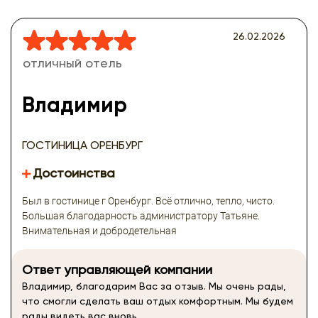
26.02.2026
отличный отель
Владимир
ГОСТИНИЦА ОРЕНБУРГ
Достоинства
Был в гостинице г Оренбург. Всё отлично, тепло, чисто.
Большая благодарность администратору Татьяне.
Внимательная и добродетельная
Ответ управляющей компании
Владимир, благодарим Вас за отзыв. Мы очень рады,
что смогли сделать ваш отдых комфортным. Мы будем
рады видеть вас вновь.