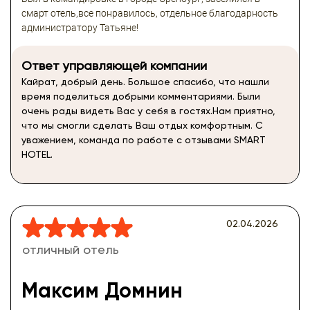
смарт отель,все понравилось, отдельное благодарность
администратору Татьяне!
Ответ управляющей компании
Кайрат, добрый день. Большое спасибо, что нашли
время поделиться добрыми комментариями. Были
очень рады видеть Вас у себя в гостях.Нам приятно,
что мы смогли сделать Ваш отдых комфортным. С
уважением, команда по работе с отзывами SMART
HOTEL.
02.04.2026
отличный отель
Максим Домнин