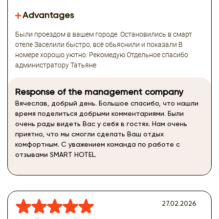
Advantages
Были проездом в вашем городе. Остановились в смарт
отеле Заселили быстро, всё обьяснили и показали В
номере хорошо уютно. Рекомедую Отдельное спасибо
администратору Татьяне
Response of the management company
Вячеслав, добрый день. Большое спасибо, что нашли
время поделиться добрыми комментариями. Были
очень рады видеть Вас у себя в гостях. Нам очень
приятно, что мы смогли сделать Ваш отдых
комфортным. С уважением команда по работе с
отзывами SMART HOTEL.
27.02.2026