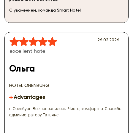
С уважением, команда Smart Hotel
26.02.2026
excellent hotel
Ольга
HOTEL ORENBURG
Advantages
г. Оренбург. Всё понравилось. Чисто, комфортно. Спасибо
администратору Татьяне