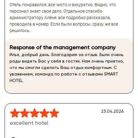
Отель понравился, все чисто и аккуратно. Видно, что
персонал знает свое дело. Отдельное спасибо
администратору Алёне, все подробно рассказала,
проводила в номер. Если были вопросы, сразу же все
решилось.
Response of the management company
Илья, добрый день. Благодарим за отзыв. Были очень
рады видеть Вас у себя в гостях. Нам очень приятно,
что мы смогли сделать Ваш отдых комфортным. С
уважением, команда по работе с отзывами SMART
HOTEL.
23.04.2026
excellent hotel