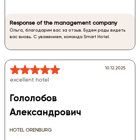
Response of the management company
Ольга, благодарим вас за отзыв. Будем рады видеть
вас вновь. С уважением, команда Smart Hotel.
10.12.2025
excellent hotel
Гололобов
Александрович
HOTEL ORENBURG