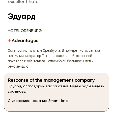
excellent hotel
Эдуард
HOTEL ORENBURG
Advantages
Остановился в отеле Оренбурга. В номере чисто, запаха
нет. Администратор Татьяна заселила быстро, всё
показала и объяснила .. спасибо ей большое. Отель
рекомендую
Response of the management company
Эдуард, благодарим вас за отзыв. Будем рады видеть
вас вновь.
С уважением, команда Smart Hotel