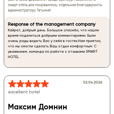
смарт отель,все понравилось, отдельное благодарность
администратору Татьяне!
Response of the management company
Кайрат, добрый день. Большое спасибо, что нашли
время поделиться добрыми комментариями. Были
очень рады видеть Вас у себя в гостях.Нам приятно,
что мы смогли сделать Ваш отдых комфортным. С
уважением, команда по работе с отзывами SMART
HOTEL.
02.04.2026
excellent hotel
Максим Домнин