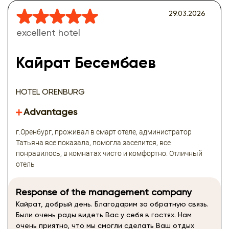
29.03.2026
excellent hotel
Кайрат Бесембаев
HOTEL ORENBURG
Advantages
г.Оренбург, проживал в смарт отеле, администратор
Татьяна все показала, помогла заселится, все
понравилось, в комнатах чисто и комфортно. Отличный
отель
Response of the management company
Кайрат, добрый день. Благодарим за обратную связь.
Были очень рады видеть Вас у себя в гостях. Нам
очень приятно, что мы смогли сделать Ваш отдых