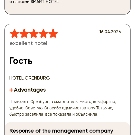
отзывами SMART HOTEL.
16.04.2026
excellent hotel
Гость
HOTEL ORENBURG
Advantages
Приехал в Оренбург, в смарт отель. Чисто, комфортно,
удобно. Советую. Спасибо администратору Татьяне,
быстро заселила, всё показала и объяснила.
Response of the management company