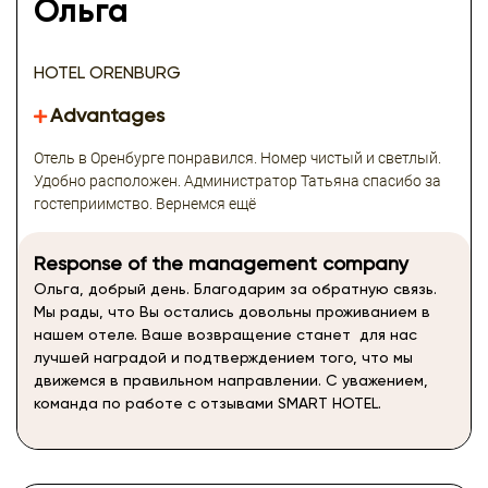
Ольга
HOTEL ORENBURG
Advantages
Отель в Оренбурге понравился. Номер чистый и светлый.
Удобно расположен. Администратор Татьяна спасибо за
гостеприимство. Вернемся ещё
Response of the management company
Ольга, добрый день. Благодарим за обратную связь.
Мы рады, что Вы остались довольны проживанием в
нашем отеле. Ваше возвращение станет для нас
лучшей наградой и подтверждением того, что мы
движемся в правильном направлении. С уважением,
команда по работе с отзывами SMART HOTEL.