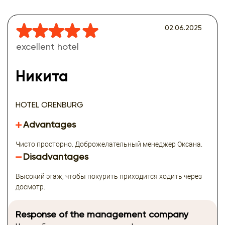
02.06.2025
excellent hotel
Никита
HOTEL ORENBURG
Advantages
Чисто просторно. Доброжелательный менеджер Оксана.
Disadvantages
Высокий этаж, чтобы покурить приходится ходить через
досмотр.
Response of the management company