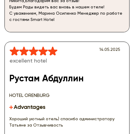
Никита,Благодарим вас за отзыв!
Будем Рады видеть вас вновь в нашем отеле!
С уважением, Марина Осипенко Менеджер по работе
с гостями Smart Hotel
14.05.2025
excellent hotel
Рустам Абдуллин
HOTEL ORENBURG
Advantages
Хороший уютный отель) спасибо администратору
Татьяне за Отзывчивость