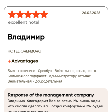
26.02.2026
excellent hotel
Владимир
HOTEL ORENBURG
Advantages
Был в гостинице г Оренбург. Всё отлично, тепло, чисто.
Большая благодарность администратору Татьяне.
Внимательная и добродетельная
Response of the management company
Владимир, благодарим Вас за отзыв. Мы очень рады,
что смогли сделать ваш отдых комфортным. Мы будем
рады видеть вас вновь.