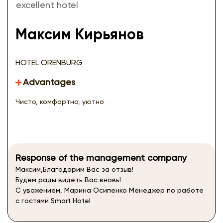
excellent hotel
Максим Кирьянов
HOTEL ORENBURG
Advantages
Чисто, комфортно, уютно
Response of the management company
Максим,Благодарим Вас за отзыв!
Будем рады видеть Вас вновь!
С уважением, Марина Осипенко Менеджер по работе
с гостями Smart Hotel