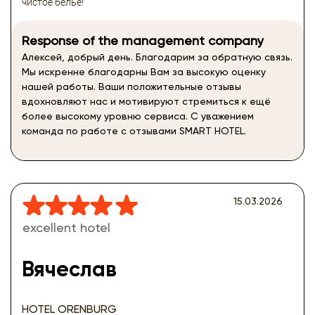
чистое белье!
Response of the management company
Алексей, добрый день. Благодарим за обратную связь.
Мы искренне благодарны Вам за высокую оценку
нашей работы. Ваши положительные отзывы
вдохновляют нас и мотивируют стремиться к ещё
более высокому уровню сервиса. С уважением
команда по работе с отзывами SMART HOTEL.
15.03.2026
excellent hotel
Вячеслав
HOTEL ORENBURG