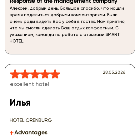
Response of the management company
Алексей, добрый день. Большое спасибо, что нашли
время поделиться добрыми комментариями. Были
очень рады видеть Вас у себя в гостях. Нам приятно,
что мы смогли сделать Ваш отдых комфортным. С
уважением, команда по работе с отзывами SMART
HOTEL.
28.05.2026
excellent hotel
Илья
HOTEL ORENBURG
Advantages