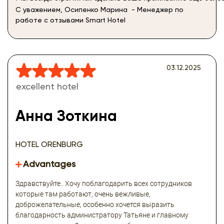
С уважением, Осипенко Марина - Менеджер по
работе с отзывами Smart Hotel
03.12.2025
excellent hotel
Анна Зоткина
HOTEL ORENBURG
Advantages
Здравствуйте.. Хочу поблагодарить всех сотрудников
которые там работают, очень вежливые,
доброжелательные, особенно хочется выразить
благодарность администратору Татьяне и главному