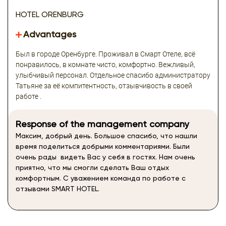
HOTEL ORENBURG
Advantages
Был в городе Оренбурге. Проживал в Смарт Отеле, всё
понравилось, в комнате чисто, комфортно. Вежливый,
улыбчивый персонал. Отдельное спасибо администратору
Татьяне за её компитентность, отзывчивость в своей
работе .
Response of the management company
Максим, добрый день. Большое спасибо, что нашли
время поделиться добрыми комментариями. Были
очень рады видеть Вас у себя в гостях. Нам очень
приятно, что мы смогли сделать Ваш отдых
комфортным. С уважением команда по работе с
отзывами SMART HOTEL.