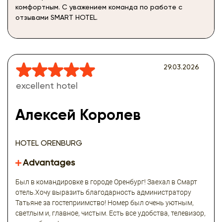
комфортным. С уважением команда по работе с
отзывами SMART HOTEL.
29.03.2026
excellent hotel
Алексей Королев
HOTEL ORENBURG
Advantages
Был в командировке в городе Оренбург! Заехал в Смарт
отель.Хочу выразить благодарность администратору
Татьяне за гостеприимство! Номер был очень уютным,
светлым и, главное, чистым. Есть все удобства, телевизор,