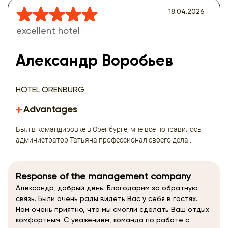
18.04.2026
excellent hotel
Александр Воробьев
HOTEL ORENBURG
Advantages
Был в командировке в Оренбурге, мне все понравилось
администратор Татьяна профессионал своего дела .
Response of the management company
Александр, добрый день. Благодарим за обратную
связь. Были очень рады видеть Вас у себя в гостях.
Нам очень приятно, что мы смогли сделать Ваш отдых
комфортным. С уважением, команда по работе с