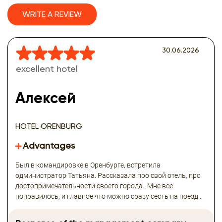
WRITE A REVIEW
30.06.2026
excellent hotel
Алексей
HOTEL ORENBURG
Advantages
Был в командировке в Оренбурге, встретила
одминистратор Татьяна. Рассказала про свой отель, про
достопримечательности своего города.. Мне все
понравилось, и главное что можно сразу сесть на поезд...