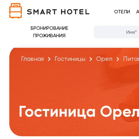
ОТЕЛИ
БРОНИРОВАНИЕ
ПРОЖИВАНИЯ
Главная
Гостиницы
Орел
Пита
Гостиница Оре