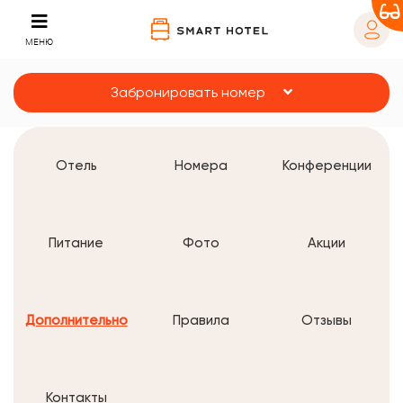
МЕНЮ
Забронировать номер
Отель
Номера
Конференции
Питание
Фото
Акции
Дополнительно
Правила
Отзывы
Контакты