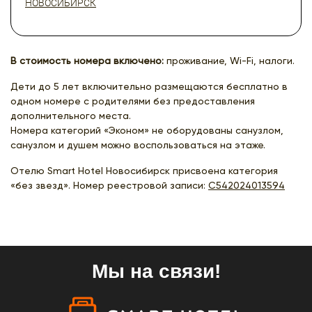
НОВОСИБИРСК
В стоимость номера включено:
проживание, Wi-Fi, налоги.
Дети до 5 лет включительно размещаются бесплатно в
одном номере с родителями без предоставления
дополнительного места.
Номера категорий «Эконом» не оборудованы санузлом,
санузлом и душем можно воспользоваться на этаже.
Отелю Smart Hotel Новосибирск присвоена категория
«без звезд». Номер реестровой записи:
С542024013594
Мы на связи!