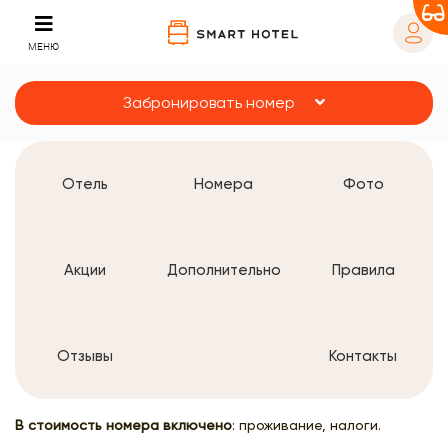
МЕНЮ
Забронировать номер
Отель
Номера
Фото
Акции
Дополнительно
Правила
Отзывы
Контакты
В стоимость номера включено
: проживание, налоги.