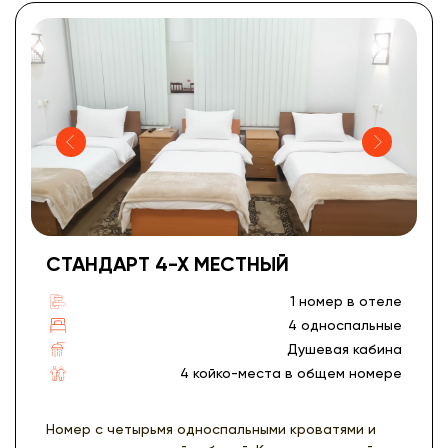
СТАНДАРТ 4-Х МЕСТНЫЙ
1 номер в отеле
4 односпальные
Душевая кабина
4 койко-места в общем номере
Номер с четырьмя односпальными кроватями и