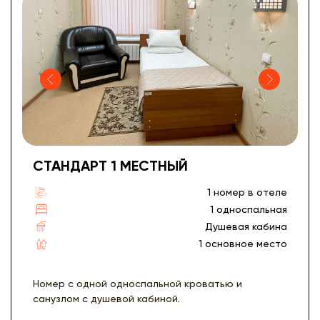
СТАНДАРТ 1 МЕСТНЫЙ
1 номер в отеле
1 односпальная
Душевая кабина
1 основное место
Номер с одной односпальной кроватью и
санузлом с душевой кабиной.