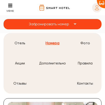
МЕНЮ
Забронировать номер
Отель
Номера
Фото
Акции
Дополнительно
Правила
Отзывы
Контакты