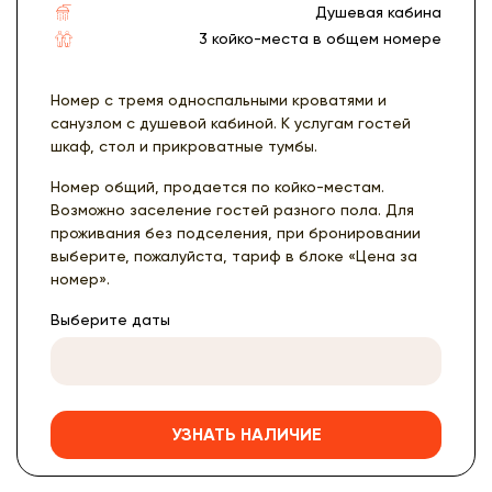
Душевая кабина
3 койко-места в общем номере
Номер с тремя односпальными кроватями и
санузлом с душевой кабиной. К услугам гостей
шкаф, стол и прикроватные тумбы.
Номер общий, продается по койко-местам.
Возможно заселение гостей разного пола. Для
проживания без подселения, при бронировании
выберите, пожалуйста, тариф в блоке «Цена за
номер».
Выберите даты
УЗНАТЬ НАЛИЧИЕ