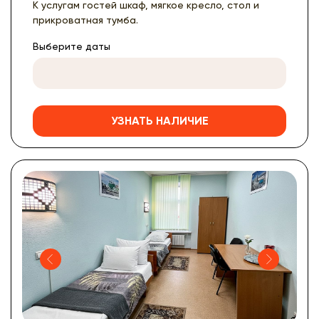
К услугам гостей шкаф, мягкое кресло, стол и
прикроватная тумба.
Выберите даты
УЗНАТЬ НАЛИЧИЕ