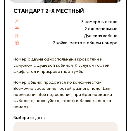
СТАНДАРТ 2-Х МЕСТНЫЙ
3 номера в отеле
2 односпальные
Душевая кабина
2 койко-места в общем номере
Номер с двумя односпальными кроватями и
санузлом с душевой кабиной. К услугам гостей
шкаф, стол и прикроватные тумбы.
Номер общий, продается по койко-местам.
Возможно заселение гостей разного пола. Для
проживания без подселения, при бронировании
выберите, пожалуйста, тариф в блоке «Цена за
номер».
Выберите даты