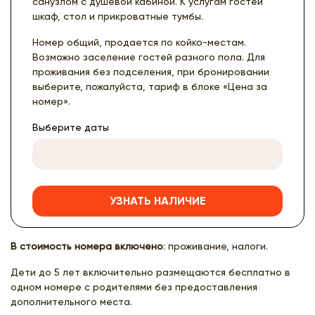
санузлом с душевой кабиной. К услугам гостей
шкаф, стол и прикроватные тумбы.
Номер общий, продается по койко-местам.
Возможно заселение гостей разного пола. Для
проживания без подселения, при бронировании
выберите, пожалуйста, тариф в блоке «Цена за
номер».
Выберите даты
УЗНАТЬ НАЛИЧИЕ
В стоимость номера включено
: проживание, налоги.
Дети до 5 лет включительно размещаются бесплатно в
одном номере с родителями без предоставления
дополнительного места.