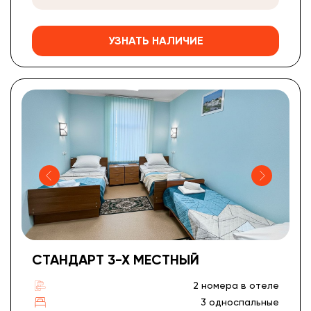
УЗНАТЬ НАЛИЧИЕ
СТАНДАРТ 3-Х МЕСТНЫЙ
2 номера в отеле
3 односпальные