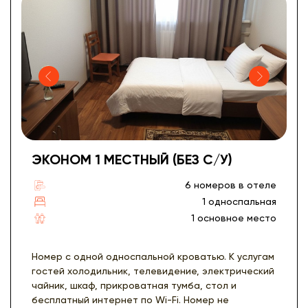
ЭКОНОМ 1 МЕСТНЫЙ (БЕЗ С/У)
6 номеров в отеле
1 односпальная
1 основное место
Номер с одной односпальной кроватью. К услугам
гостей холодильник, телевидение, электрический
чайник, шкаф, прикроватная тумба, стол и
бесплатный интернет по Wi-Fi. Номер не