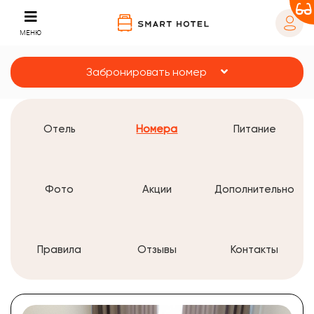
МЕНЮ
Забронировать номер
Отель
Номера
Питание
Фото
Акции
Дополнительно
Правила
Отзывы
Контакты