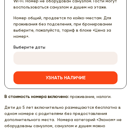
Wi-Fi. Номер не оборудован санузлом. Гости могут
воспользоваться санузлом и душем на этаже.
Номер общий, продается по койко-местам. Для
проживания без подселения, при бронировании
выберите, пожалуйста, тариф в блоке «Цена за
номер».
Выберите даты
УЗНАТЬ НАЛИЧИЕ
В стоимость номера включено:
проживание, налоги.
Дети до 5 лет включительно размещаются бесплатно в
одном номере с родителями без предоставления
дополнительного места. Номера категорий «Эконом» не
оборудованы санузлом, санузлом и душем можно