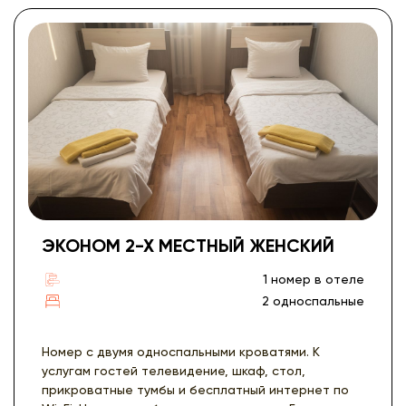
ЭКОНОМ 2-Х МЕСТНЫЙ ЖЕНСКИЙ
1 номер в отеле
2 односпальные
Номер с двумя односпальными кроватями. К
услугам гостей телевидение, шкаф, стол,
прикроватные тумбы и бесплатный интернет по