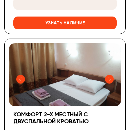
УЗНАТЬ НАЛИЧИЕ
КОМФОРТ 2-Х МЕСТНЫЙ С
ДВУСПАЛЬНОЙ КРОВАТЬЮ