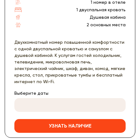
1 номер в отеле
1 двуспальная кровать
Душевая кабина
2 основных места
Двухкомнатный номер повышенной комфортности
с одной двуспальной кроватью и санузлом с
душевой кабиной. К услугам гостей холодильник,
телевидение, микроволновая печь,
электрический чайник, шкаф, диван, комод, мягкие
кресла, стол, прикроватные тумбы и бесплатный
интернет по Wi-Fi.
Выберите даты
УЗНАТЬ НАЛИЧИЕ