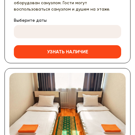
оборудован санузлом. Гости могут
воспользоваться санузлом и душем на этаже.
Выберите даты
УЗНАТЬ НАЛИЧИЕ