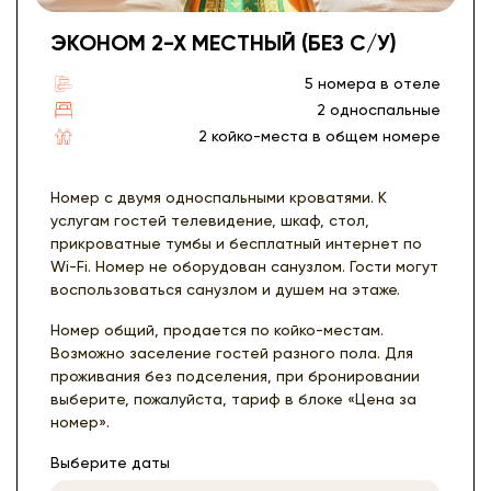
ЭКОНОМ 2-Х МЕСТНЫЙ (БЕЗ С/У)
5 номера в отеле
2 односпальные
2 койко-места в общем номере
Номер с двумя односпальными кроватями. К
услугам гостей телевидение, шкаф, стол,
прикроватные тумбы и бесплатный интернет по
Wi-Fi. Номер не оборудован санузлом. Гости могут
воспользоваться санузлом и душем на этаже.
Номер общий, продается по койко-местам.
Возможно заселение гостей разного пола. Для
проживания без подселения, при бронировании
выберите, пожалуйста, тариф в блоке «Цена за
номер».
Выберите даты