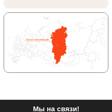
Мы на связи!