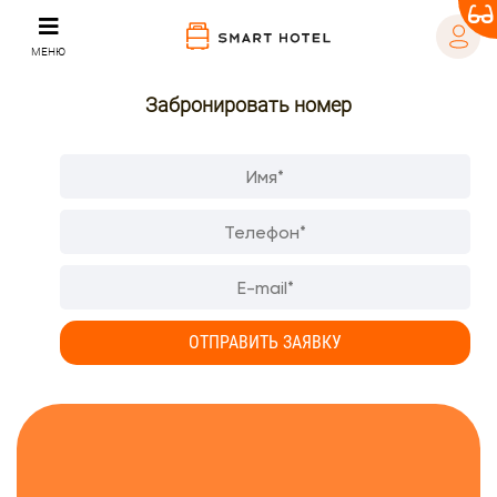
МЕНЮ
Забронировать номер