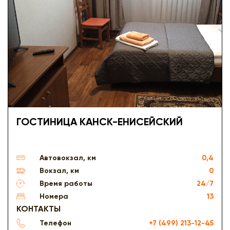
ГОСТИНИЦА КАНСК-ЕНИСЕЙСКИЙ
Автовокзал, км
0,4
Вокзал, км
0
Время работы
24/7
Номера
13
КОНТАКТЫ
Телефон
+7 (499) 213-12-45