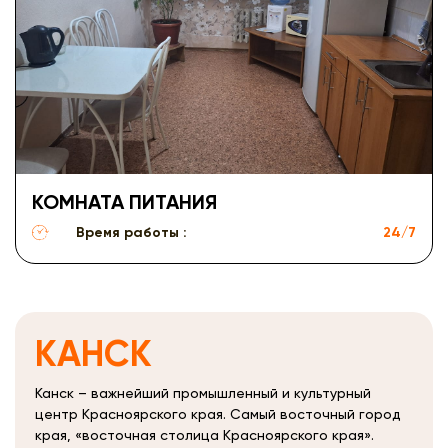
КОМНАТА ПИТАНИЯ
Время работы :
24/7
КАНСК
Канск – важнейший промышленный и культурный
центр Красноярского края. Самый восточный город
края, «восточная столица Красноярского края».