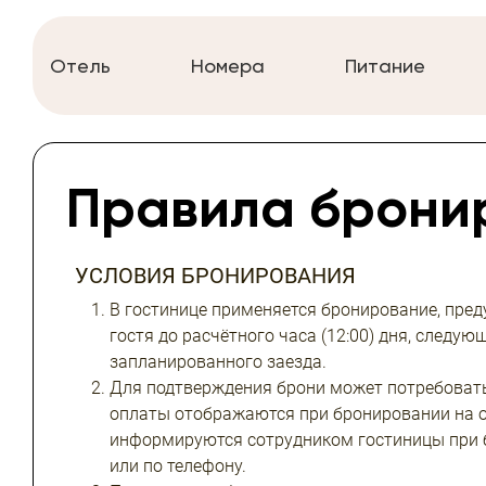
Отель
Номера
Питание
Правила брони
УСЛОВИЯ БРОНИРОВАНИЯ
В гостинице применяется бронирование, пр
гостя до расчётного часа (12:00) дня, следую
запланированного заезда.
Для подтверждения брони может потребовать
оплаты отображаются при бронировании на о
информируются сотрудником гостиницы при 
или по телефону.