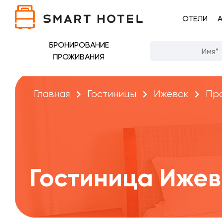
ОТЕЛИ
БРОНИРОВАНИЕ
ПРОЖИВАНИЯ
Главная
Гостиницы
Ижевск
Пра
Гостиница Ижев