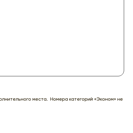
олнительного места. Номера категорий «Эконом» не