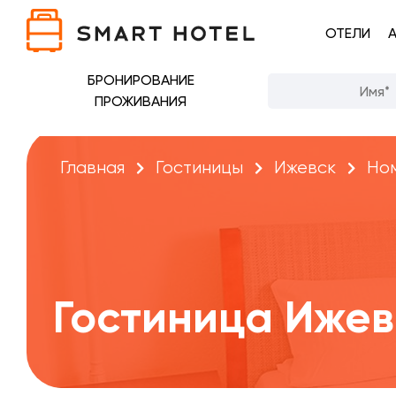
ОТЕЛИ
БРОНИРОВАНИЕ
ПРОЖИВАНИЯ
Главная
Гостиницы
Ижевск
Но
Гостиница Ижев