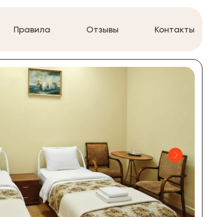
Правила
Отзывы
Контакты