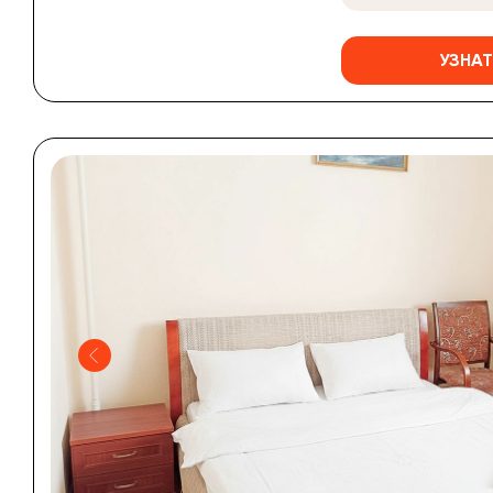
УЗНАТ