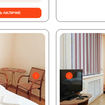
Ь НАЛИЧИЕ