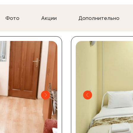
Фото
Акции
Дополнительно