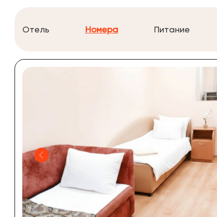
Отель
Номера
Питание