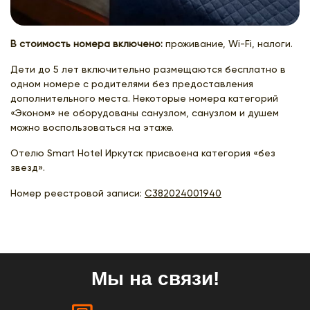
В стоимость номера включено:
проживание, Wi-Fi, налоги.
Дети до 5 лет включительно размещаются бесплатно в
одном номере с родителями без предоставления
дополнительного места. Некоторые номера категорий
«Эконом» не оборудованы санузлом, санузлом и душем
можно воспользоваться на этаже.
Отелю Smart Hotel Иркутск присвоена категория «без
звезд».
Номер реестровой записи:
С382024001940
Мы на связи!