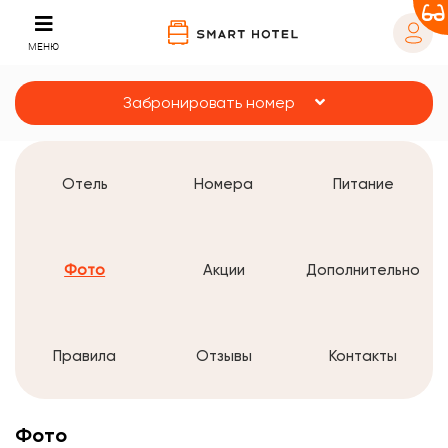
МЕНЮ
Забронировать номер
Отель
Номера
Питание
Фото
Акции
Дополнительно
Правила
Отзывы
Контакты
Фото