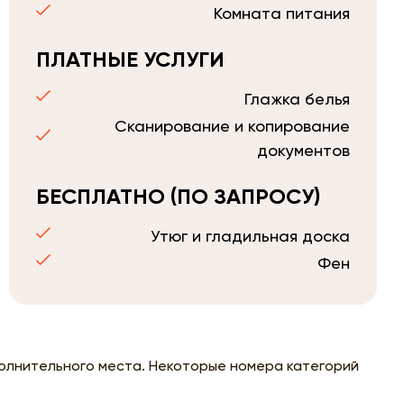
Комната питания
ПЛАТНЫЕ УСЛУГИ
Глажка белья
Сканирование и копирование
документов
БЕСПЛАТНО (ПО ЗАПРОСУ)
Утюг и гладильная доска
Фен
олнительного места. Некоторые номера категорий