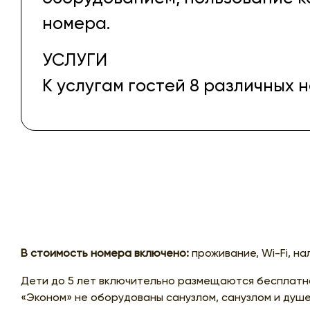
номера.
УСЛУГИ
К услугам гостей 8 различных 
В стоимость номера включено:
проживание, Wi-Fi, на
Дети до 5 лет включительно размещаются бесплатн
«Эконом» не оборудованы санузлом, санузлом и душе