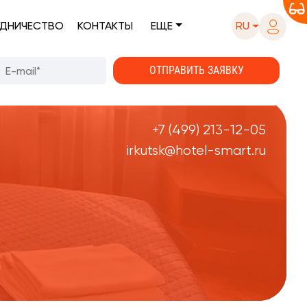
ДНИЧЕСТВО
КОНТАКТЫ
ЕЩЕ
RU
+7 (499) 213-12-05
irkutsk@hotel-smart.ru