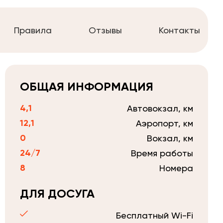
Правила
Отзывы
Контакты
ОБЩАЯ ИНФОРМАЦИЯ
4,1
Автовокзал, км
12,1
Аэропорт, км
0
Вокзал, км
24/7
Время работы
8
Номера
ДЛЯ ДОСУГА
Бесплатный Wi-Fi