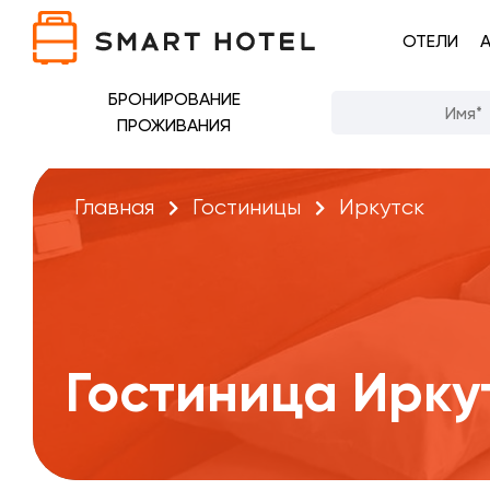
ОТЕЛИ
БРОНИРОВАНИЕ
ПРОЖИВАНИЯ
Главная
Гостиницы
Иркутск
Гостиница Ирку