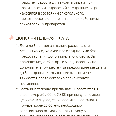
право не предоставлять услуги лицам, при
возникновении подозрений, что данные лица
находятся в состоянии алкогольного,
наркотического опьянения или под действием
психотропных препаратов.
ДОПОЛНИТЕЛЬНАЯ ПЛАТА
Дети до 5 лет включительно размещаются
бесплатно в одном номере с родителями без
предоставления дополнительного места. За
размещение детей старше 5 лет, взрослых на
дополнительном месте и за предоставление детям
до 5 лет дополнительного места в номере
взимается плата согласно прейскуранту
гостиницы.
Гость имеет право приглашать 1 посетителя в
свой номер с 07:00 до 23:00 при выкупе номера
целиком. В случае, если посетитель остался в
номере после 23:00, ему необходимо
зарегистрироваться и оплатить услугу