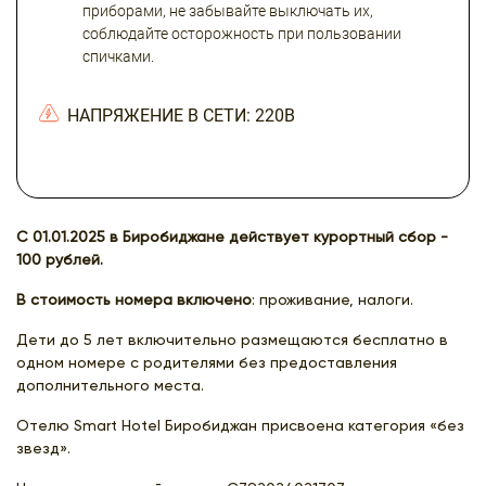
приборами, не забывайте выключать их,
соблюдайте осторожность при пользовании
спичками.
НАПРЯЖЕНИЕ В СЕТИ: 220В
С 01.01.2025 в Биробиджане действует курортный сбор -
100 рублей.
В стоимость номера включено
: проживание, налоги.
Дети до 5 лет включительно размещаются бесплатно в
одном номере с родителями без предоставления
дополнительного места.
Отелю Smart Hotel Биробиджан присвоена категория «без
звезд».