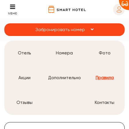
МЕНЮ
Забронировать номер
Отель
Номера
Фото
Акции
Дополнительно
Правила
Отзывы
Контакты