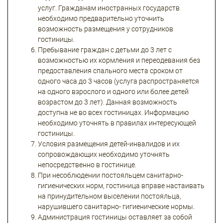
услуг. Гражданам иностранных государств
необходимо предварительно уточнить
возможность размещения у сотрудников
гостиницы.
Пребывание граждан с детьми до 3 лет с
возможностью их кормления и переодевания без
предоставления спального места сроком от
одного часа до 3 часов (услуга распространяется
на одного взрослого и одного или более детей
возрастом до 3 лет). Данная возможность
доступна не во всех гостиницах. Информацию
необходимо уточнять в правилах интересующей
гостиницы.
Условия размещения детей-инвалидов и их
сопровождающих необходимо уточнять
непосредственно в гостинице.
При несоблюдении постояльцем санитарно-
гигиенических норм, гостиница вправе настаивать
на принудительном выселении постояльца,
нарушившего санитарно- гигиенические нормы.
Администрация гостиницы оставляет за собой