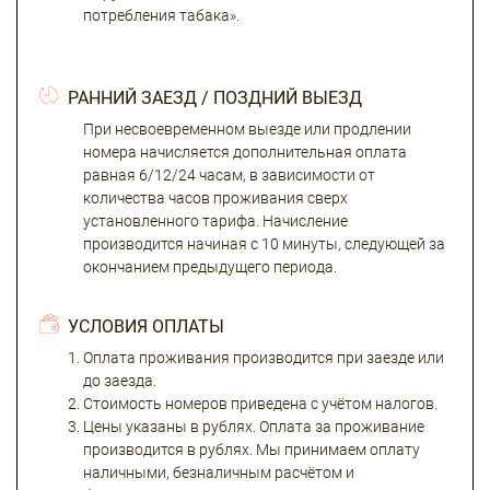
потребления табака».
РАННИЙ ЗАЕЗД / ПОЗДНИЙ ВЫЕЗД
При несвоевременном выезде или продлении
номера начисляется дополнительная оплата
равная 6/12/24 часам, в зависимости от
количества часов проживания сверх
установленного тарифа. Начисление
производится начиная с 10 минуты, следующей за
окончанием предыдущего периода.
УСЛОВИЯ ОПЛАТЫ
Оплата проживания производится при заезде или
до заезда.
Стоимость номеров приведена с учётом налогов.
Цены указаны в рублях. Оплата за проживание
производится в рублях. Мы принимаем оплату
наличными, безналичным расчётом и