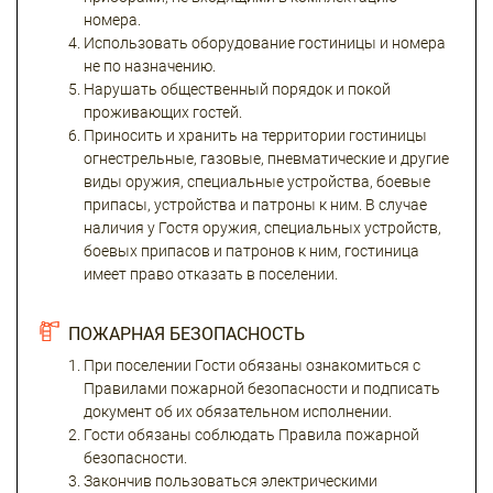
номера.
Использовать оборудование гостиницы и номера
не по назначению.
Нарушать общественный порядок и покой
проживающих гостей.
Приносить и хранить на территории гостиницы
огнестрельные, газовые, пневматические и другие
виды оружия, специальные устройства, боевые
припасы, устройства и патроны к ним. В случае
наличия у Гостя оружия, специальных устройств,
боевых припасов и патронов к ним, гостиница
имеет право отказать в поселении.
ПОЖАРНАЯ БЕЗОПАСНОСТЬ
При поселении Гости обязаны ознакомиться с
Правилами пожарной безопасности и подписать
документ об их обязательном исполнении.
Гости обязаны соблюдать Правила пожарной
безопасности.
Закончив пользоваться электрическими