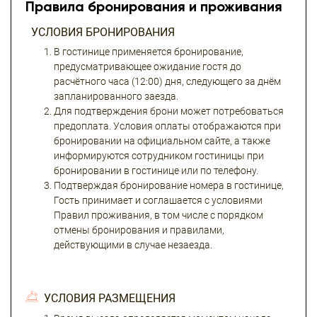
Правила бронирования и проживания
УСЛОВИЯ БРОНИРОВАНИЯ
В гостинице применяется бронирование,
предусматривающее ожидание гостя до
расчётного часа (12:00) дня, следующего за днём
запланированного заезда.
Для подтверждения брони может потребоваться
предоплата. Условия оплаты отображаются при
бронировании на официальном сайте, а также
информируются сотрудником гостиницы при
бронировании в гостинице или по телефону.
Подтверждая бронирование номера в гостинице,
Гость принимает и соглашается с условиями
Правил проживания, в том числе с порядком
отмены бронирования и правилами,
действующими в случае незаезда.
УСЛОВИЯ РАЗМЕЩЕНИЯ