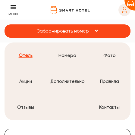
МЕНЮ
Забронировать номер
Отель
Номера
Фото
Акции
Дополнительно
Правила
Отзывы
Контакты