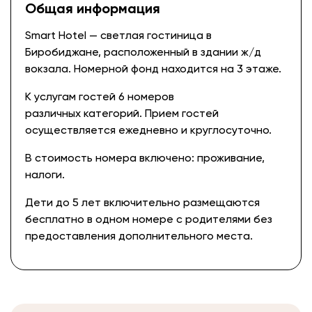
Общая информация
Smart Hotel — светлая гостиница в
Биробиджане, расположенный в здании ж/д
вокзала. Номерной фонд находится на 3 этаже.
К услугам гостей 6 номеров
различных категорий. Прием гостей
осуществляется ежедневно и круглосуточно.
В стоимость номера включено: проживание,
налоги.
Дети до 5 лет включительно размещаются
бесплатно в одном номере с родителями без
предоставления дополнительного места.