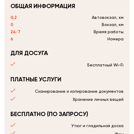
ОБЩАЯ ИНФОРМАЦИЯ
0,2
Автовокзал, км
0
Вокзал, км
24/7
Время работы
6
Номера
ДЛЯ ДОСУГА
Бесплатный Wi-Fi
ПЛАТНЫЕ УСЛУГИ
Сканирование и копирование документов
Хранение личных вещей
БЕСПЛАТНО (ПО ЗАПРОСУ)
Утюг и гладильная доска
Фен