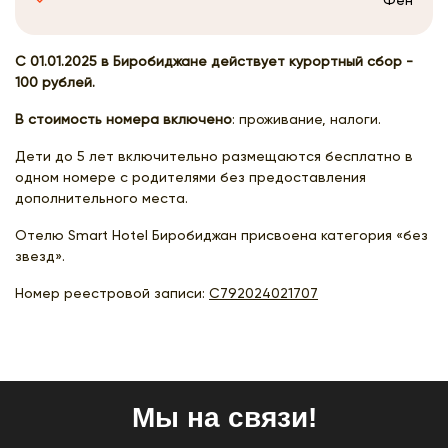
С 01.01.2025 в Биробиджане действует курортный сбор -
100 рублей.
В стоимость номера включено
: проживание, налоги.
Дети до 5 лет включительно размещаются бесплатно в
одном номере с родителями без предоставления
дополнительного места.
Отелю Smart Hotel Биробиджан присвоена категория «без
звезд».
Номер реестровой записи:
С792024021707
Мы на связи!