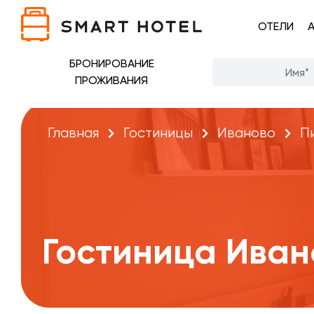
ОТЕЛИ
БРОНИРОВАНИЕ
ПРОЖИВАНИЯ
Главная
Гостиницы
Иваново
П
Гостиница Иван