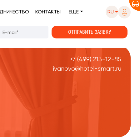
ДНИЧЕСТВО
КОНТАКТЫ
ЕЩЕ
RU
+7 (499) 213-12-85
ivanovo@hotel-smart.ru