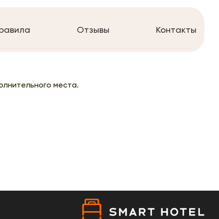
равила
Отзывы
Контакты
олнительного места.