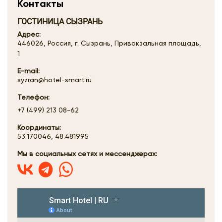
Контакты
ГОСТИНИЦА СЫЗРАНЬ
Адрес:
446026, Россия, г. Сызрань, Привокзальная площадь,
1
E-mail:
syzran@hotel-smart.ru
Телефон:
+7 (499) 213 08-62
Координаты:
53.170046, 48.481995
Мы в социальных сетях и мессенджерах: