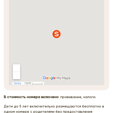
В стоимость номера включено
: проживание, налоги.
Дети до 5 лет включительно размещаются бесплатно в
одном номере с родителями без предоставления