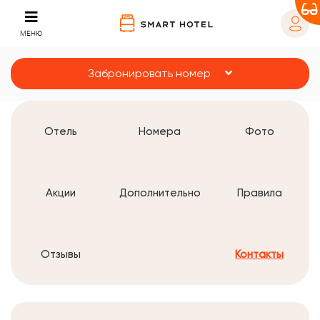
МЕНЮ
Забронировать номер
Отель
Номера
Фото
Акции
Дополнительно
Правила
Отзывы
Контакты