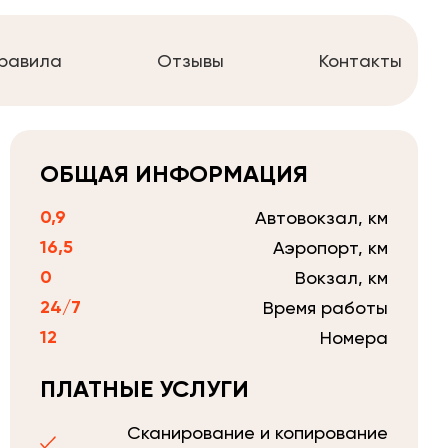
равила
Отзывы
Контакты
ОБЩАЯ ИНФОРМАЦИЯ
0,9
Автовокзал, км
16,5
Аэропорт, км
0
Вокзал, км
24/7
Время работы
12
Номера
ПЛАТНЫЕ УСЛУГИ
Сканирование и копирование