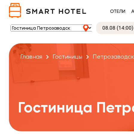
ОТЕЛИ
Главная
Гостиницы
Петрозаводск
Гостиница Петр