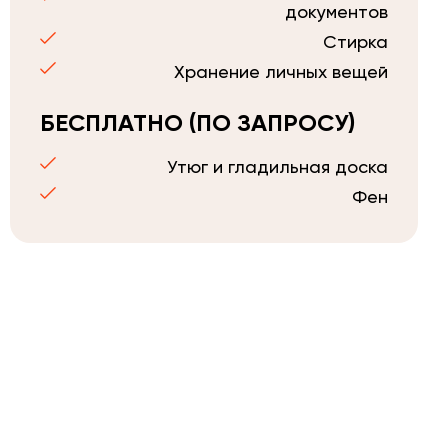
документов
Стирка
Хранение личных вещей
БЕСПЛАТНО (ПО ЗАПРОСУ)
Утюг и гладильная доска
Фен