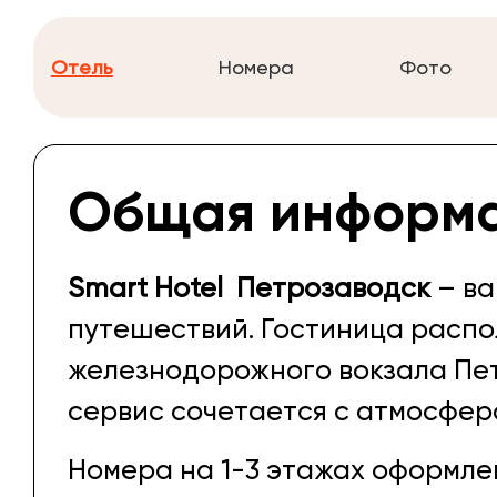
Отель
Номера
Фото
Общая информ
Smart Hotel Петрозаводск
– ва
путешествий. Гостиница распо
железнодорожного вокзала Пе
сервис сочетается с атмосфер
Номера на 1-3 этажах оформле