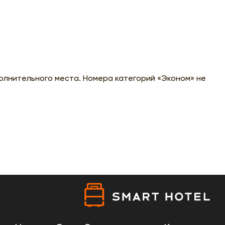
олнительного места. Номера категорий «Эконом» не