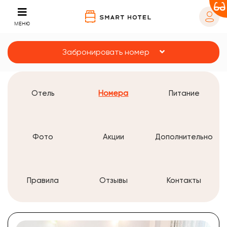
МЕНЮ
Забронировать номер
Отель
Номера
Питание
Фото
Акции
Дополнительно
Правила
Отзывы
Контакты