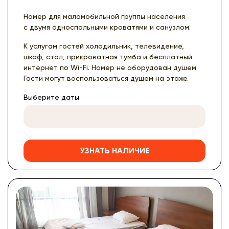
Номер для маломобильной группы населения
с двумя односпальными кроватями и санузлом.
К услугам гостей холодильник, телевидение,
шкаф, стол, прикроватная тумба и бесплатный
интернет по Wi-Fi. Номер не оборудован душем.
Гости могут воспользоваться душем на этаже.
Выберите даты
УЗНАТЬ НАЛИЧИЕ