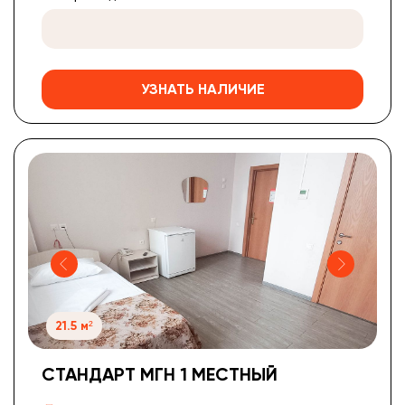
УЗНАТЬ НАЛИЧИЕ
21.5 м²
СТАНДАРТ МГН 1 МЕСТНЫЙ