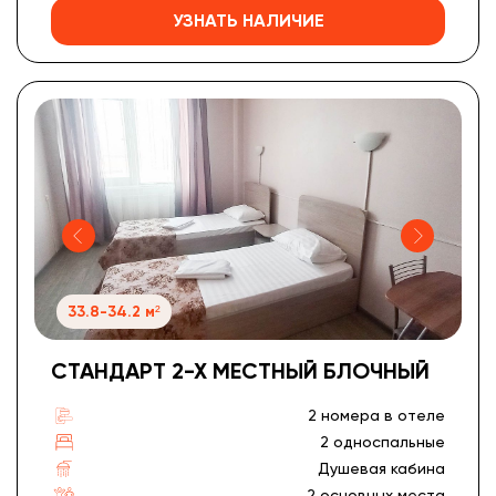
УЗНАТЬ НАЛИЧИЕ
33.8-34.2 м²
СТАНДАРТ 2-Х МЕСТНЫЙ БЛОЧНЫЙ
2 номера в отеле
2 односпальные
Душевая кабина
2 основных места