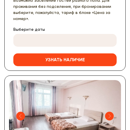
Возможно заселение гостей разного пола. Для
проживания без подселения, при бронировании
выберите, пожалуйста, тариф в блоке «Цена за
номер».
Выберите даты
УЗНАТЬ НАЛИЧИЕ