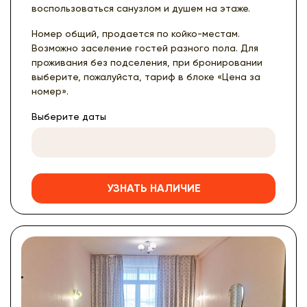
воспользоваться санузлом и душем на этаже.
Номер общий, продается по койко-местам.
Возможно заселение гостей разного пола. Для
проживания без подселения, при бронировании
выберите, пожалуйста, тариф в блоке «Цена за
номер».
Выберите даты
УЗНАТЬ НАЛИЧИЕ