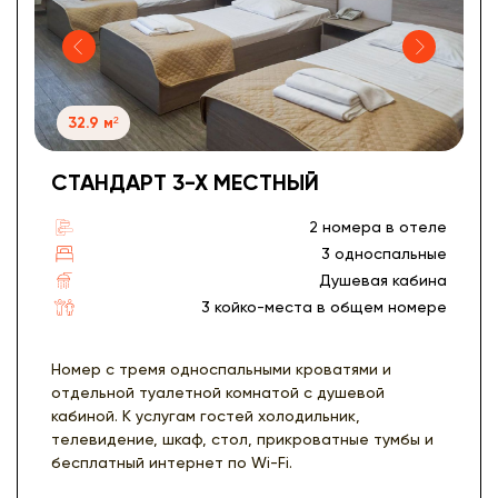
32.9 м²
СТАНДАРТ 3-Х МЕСТНЫЙ
2 номера в отеле
3 односпальные
Душевая кабина
3 койко-места в общем номере
Номер с тремя односпальными кроватями и
отдельной туалетной комнатой с душевой
кабиной. К услугам гостей холодильник,
телевидение, шкаф, стол, прикроватные тумбы и
бесплатный интернет по Wi-Fi.