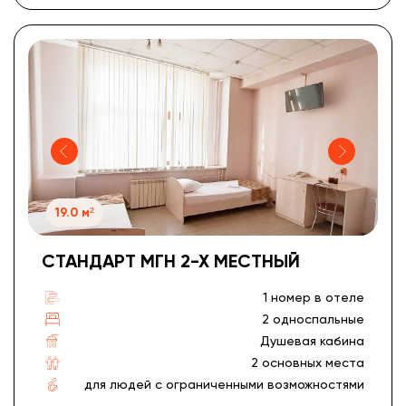
19.0 м²
СТАНДАРТ МГН 2-Х МЕСТНЫЙ
1 номер в отеле
2 односпальные
Душевая кабина
2 основных места
для людей с ограниченными возможностями