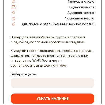
1 номер в отеле
1 односпальная
Душевая кабина
1 основное место
для людей с ограниченными возможностями
Номер для маломобильной группы населения
с одной односпальной кроватью и санузлом.
К услугам гостей холодильник, телевидение, душ,
шкаф, стол, прикроватная тумба и бесплатный
интернет по Wi-Fi. Гости могут
воспользоваться душем на этаже.
Выберите даты
УЗНАТЬ НАЛИЧИЕ