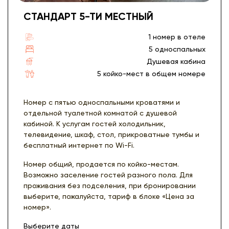
СТАНДАРТ 5-ТИ МЕСТНЫЙ
1 номер в отеле
5 односпальных
Душевая кабина
5 койко-мест в общем номере
Номер с пятью односпальными кроватями и
отдельной туалетной комнатой с душевой
кабиной. К услугам гостей холодильник,
телевидение, шкаф, стол, прикроватные тумбы и
бесплатный интернет по Wi-Fi.
Номер общий, продается по койко-местам.
Возможно заселение гостей разного пола. Для
проживания без подселения, при бронировании
выберите, пожалуйста, тариф в блоке «Цена за
номер».
Выберите даты