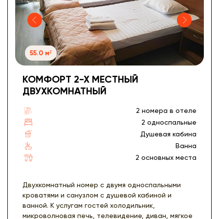
55.0 м²
КОМФОРТ 2-Х МЕСТНЫЙ
ДВУХКОМНАТНЫЙ
2 номера в отеле
2 односпальные
Душевая кабина
Ванна
2 основных места
Двухкомнатный номер с двумя односпальными
кроватями и санузлом с душевой кабиной и
ванной. К услугам гостей холодильник,
микроволновая печь, телевидение, диван, мягкое