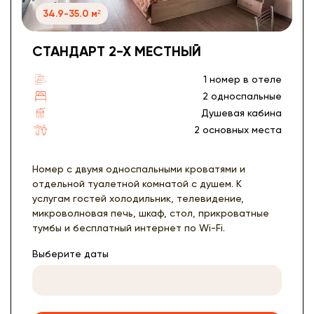
34.9-35.0 м²
СТАНДАРТ 2-Х МЕСТНЫЙ
1 номер в отеле
2 односпальные
Душевая кабина
2 основных места
Номер с двумя односпальными кроватями и
отдельной туалетной комнатой с душем. К
услугам гостей холодильник, телевидение,
микроволновая печь, шкаф, стол, прикроватные
тумбы и бесплатный интернет по Wi-Fi.
Выберите даты