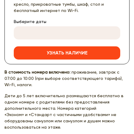
кресло, прикроватные тумбы, шкаф, стол и
бесплатный интернет по Wi-Fi.
Выберите даты
УЗНАТЬ НАЛИЧИЕ
В стоимость номера включено:
проживание, завтрак с
07:00 до 10:00 (при выборе соответствующего тарифа),
Wi-Fi, налоги.
Дети до 5 лет включительно размещаются бесплатно в
одном номере с родителями без предоставления
дополнительного места. Номера категорий
«Эконом» и «Стандарт с частичными удобствами» не
оборудованы санузлом или санузлом и душем можно
воспользоваться на этаже.