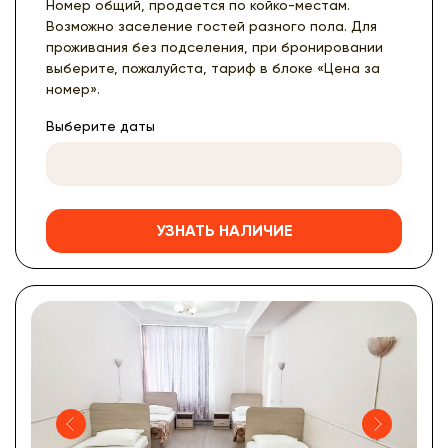
Номер общий, продается по койко-местам.
Возможно заселение гостей разного пола. Для
проживания без подселения, при бронировании
выберите, пожалуйста, тариф в блоке «Цена за
номер».
Выберите даты
УЗНАТЬ НАЛИЧИЕ