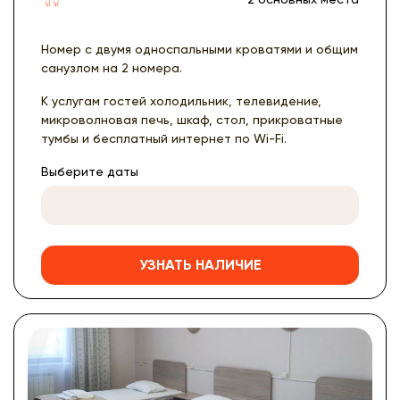
Номер с двумя односпальными кроватями и общим
санузлом на 2 номера.
К услугам гостей холодильник, телевидение,
микроволновая печь, шкаф, стол, прикроватные
тумбы и бесплатный интернет по Wi-Fi.
Выберите даты
УЗНАТЬ НАЛИЧИЕ